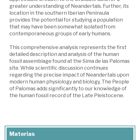
greater understanding of Neandertals. Further, its
location in the southern Iberian Peninsula
provides the potential for studying a population
that may have been somewhat isolated from
contemporaneous groups of early humans.
This comprehensive analysis represents the first
detailed description and analysis of the human
fossil assemblage found at the Sima de las Palomas
site. While scientific discussion continues
regarding the precise impact of Neandertals upon
modern human physiology and biology, The People
of Palomas adds significantly to our knowledge of
the human fossil record of the Late Pleistocene.
Materias