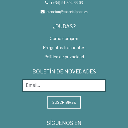
(+34) 91 304 33 03
atencion@marcialpons.es
¿DUDAS?
Como comprar
Preguntas frecuentes
Política de privacidad
BOLETÍN DE NOVEDADES
SUSCRIBIRSE
SÍGUENOS EN