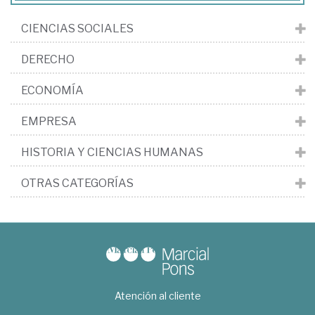
CIENCIAS SOCIALES
DERECHO
ECONOMÍA
EMPRESA
HISTORIA Y CIENCIAS HUMANAS
OTRAS CATEGORÍAS
Atención al cliente