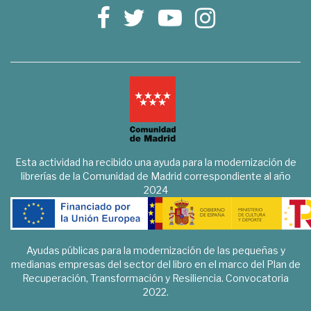
Esta actividad ha recibido una ayuda para la modernización de
librerías de la Comunidad de Madrid correspondiente al año
2024
Ayudas públicas para la modernización de las pequeñas y
medianas empresas del sector del libro en el marco del Plan de
Recuperación, Transformación y Resiliencia. Convocatoria
2022.