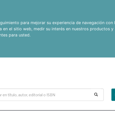
seguimiento para mejorar su experiencia de navegación con l
a en el sitio web
,
medir su interés en nuestros productos y 
ntes para usted
.
Buscar