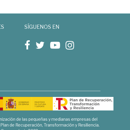
ES
SÍGUENOS EN
rnización de las pequeñas y medianas empresas del
l Plan de Recuperación, Transformación y Resiliencia.