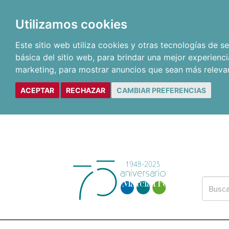
Utilizamos cookies
Este sitio web utiliza cookies y otras tecnologías de 
básica del sitio web
,
para brindar una mejor experienci
marketing
,
para mostrar anuncios que sean más releva
ACEPTAR
RECHAZAR
CAMBIAR PREFERENCIAS