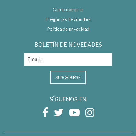
Como comprar
Preguntas frecuentes
Política de privacidad
BOLETÍN DE NOVEDADES
SUSCRIBIRSE
SÍGUENOS EN