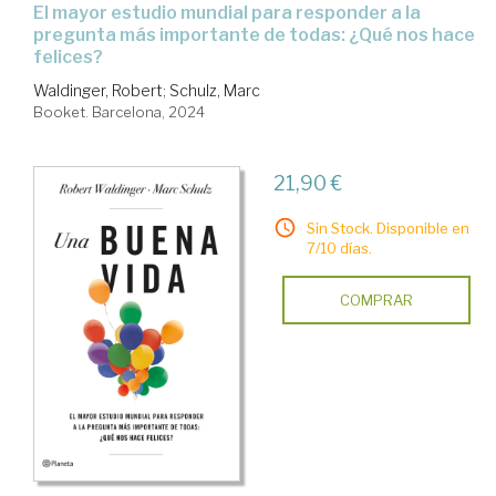
el mayor estudio mundial para responder a la
pregunta más importante de todas: ¿Qué nos hace
felices?
Waldinger, Robert
;
Schulz, Marc
Booket. Barcelona, 2024
21,90 €
Sin Stock. Disponible en
7/10 días.
COMPRAR