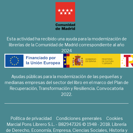
Esta actividad ha recibido una ayuda para la modernización de
librerías de la Comunidad de Madrid correspondiente al año
2024
Ayudas públicas para la modernización de las pequeñas y
medianas empresas del sector del libro en el marco del Plan de
Recuperación, Transformación y Resiliencia. Convocatoria
2022.
Política de privacidad
Condiciones generales
Cookies
Marcial Pons Librero S.L. - B82947326 © 1948 - 2018. Librería
de Derecho, Economía, Empresa, Ciencias Sociales, Historia y