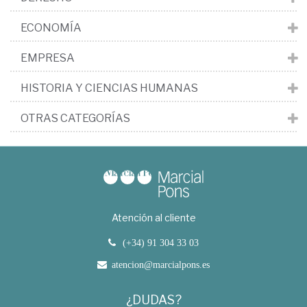
ECONOMÍA
EMPRESA
HISTORIA Y CIENCIAS HUMANAS
OTRAS CATEGORÍAS
Atención al cliente
(+34) 91 304 33 03
atencion@marcialpons.es
¿DUDAS?