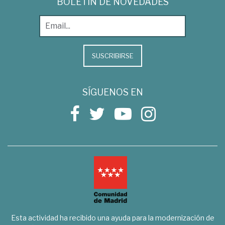
BOLETÍN DE NOVEDADES
SUSCRIBIRSE
SÍGUENOS EN
Esta actividad ha recibido una ayuda para la modernización de