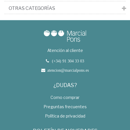
OTRAS CATEGORÍAS
Atención al cliente
(+34) 91 304 33 03
atencion@marcialpons.es
¿DUDAS?
Como comprar
Preguntas frecuentes
Política de privacidad