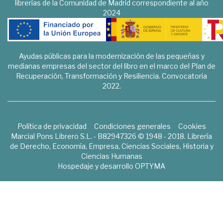
librerías de la Comunidad de Madrid correspondiente al año
2024
Ayudas públicas para la modernización de las pequeñas y
medianas empresas del sector del libro en el marco del Plan de
Recuperación, Transformación y Resiliencia. Convocatoria
2022.
Política de privacidad
Condiciones generales
Cookies
Marcial Pons Librero S.L. - B82947326 © 1948 - 2018. Librería
de Derecho, Economía, Empresa, Ciencias Sociales, Historia y
Ciencias Humanas
Hospedaje y desarrollo
OPTYMA