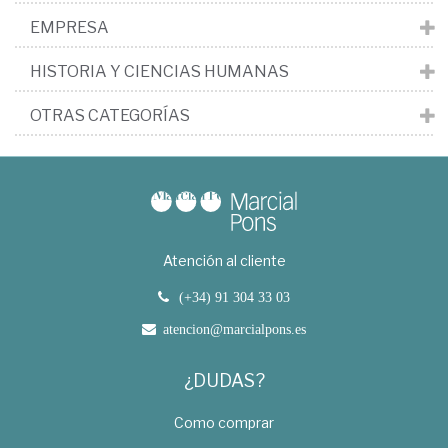
EMPRESA
HISTORIA Y CIENCIAS HUMANAS
OTRAS CATEGORÍAS
Atención al cliente
(+34) 91 304 33 03
atencion@marcialpons.es
¿DUDAS?
Como comprar