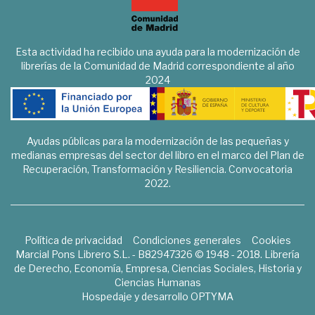
Esta actividad ha recibido una ayuda para la modernización de
librerías de la Comunidad de Madrid correspondiente al año
2024
Ayudas públicas para la modernización de las pequeñas y
medianas empresas del sector del libro en el marco del Plan de
Recuperación, Transformación y Resiliencia. Convocatoria
2022.
Política de privacidad
Condiciones generales
Cookies
Marcial Pons Librero S.L. - B82947326 © 1948 - 2018. Librería
de Derecho, Economía, Empresa, Ciencias Sociales, Historia y
Ciencias Humanas
Hospedaje y desarrollo
OPTYMA