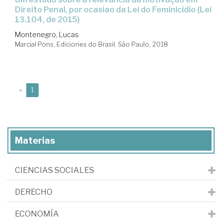
Direito Penal, por ocasiao da Lei do Feminicídio (Lei
13.104, de 2015)
Montenegro, Lucas
Marcial Pons, Ediciones do Brasil. São Paulo, 2018
(current)
«
1
Materias
CIENCIAS SOCIALES
DERECHO
ECONOMÍA