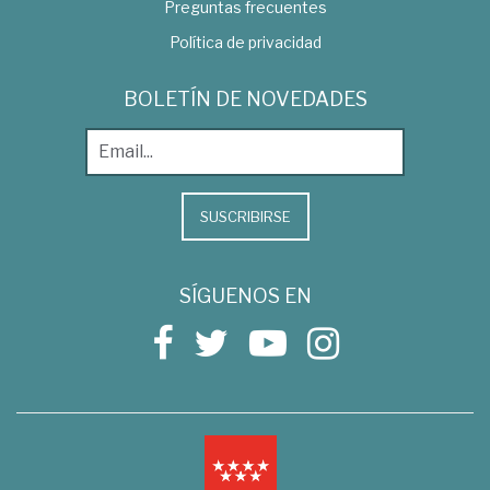
Preguntas frecuentes
Política de privacidad
BOLETÍN DE NOVEDADES
SUSCRIBIRSE
SÍGUENOS EN