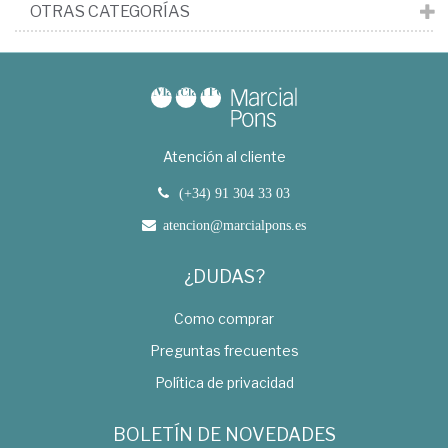
OTRAS CATEGORÍAS
Atención al cliente
(+34) 91 304 33 03
atencion@marcialpons.es
¿DUDAS?
Como comprar
Preguntas frecuentes
Política de privacidad
BOLETÍN DE NOVEDADES