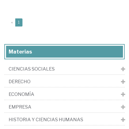
(current)
«
1
Materias
CIENCIAS SOCIALES
DERECHO
ECONOMÍA
EMPRESA
HISTORIA Y CIENCIAS HUMANAS