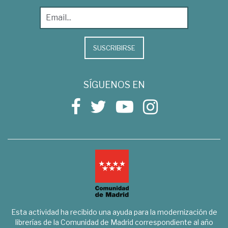
SUSCRIBIRSE
SÍGUENOS EN
Esta actividad ha recibido una ayuda para la modernización de
librerías de la Comunidad de Madrid correspondiente al año