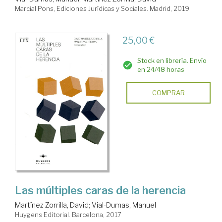
Marcial Pons, Ediciones Jurídicas y Sociales. Madrid, 2019
25,00 €
Stock en librería. Envío
en 24/48 horas
COMPRAR
Las múltiples caras de la herencia
Martínez Zorrilla, David
;
Vial-Dumas, Manuel
Huygens Editorial. Barcelona, 2017