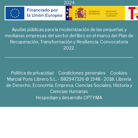
2024
Ayudas públicas para la modernización de las pequeñas y
medianas empresas del sector del libro en el marco del Plan de
Recuperación, Transformación y Resiliencia. Convocatoria
2022.
Política de privacidad
Condiciones generales
Cookies
Marcial Pons Librero S.L. - B82947326 © 1948 - 2018. Librería
de Derecho, Economía, Empresa, Ciencias Sociales, Historia y
Ciencias Humanas
Hospedaje y desarrollo
OPTYMA