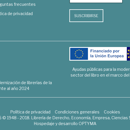
guntas frecuentes
tica de privacidad
SUSCRIBIRSE
Ayudas públicas para la mode
sector del libro en el marco de
rnización de librerías de la
te al año 2024
Política de privacidad
Condiciones generales
Cookies
6 © 1948 - 2018. Librería de Derecho, Economía, Empresa, Ciencias 
Hospedaje y desarrollo
OPTYMA