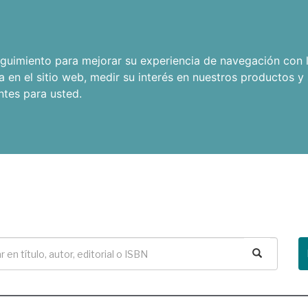
seguimiento para mejorar su experiencia de navegación con l
a en el sitio web
,
medir su interés en nuestros productos y 
ntes para usted
.
Buscar