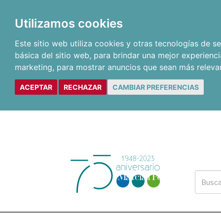
Utilizamos cookies
Este sitio web utiliza cookies y otras tecnologías de 
básica del sitio web
,
para brindar una mejor experienci
marketing
,
para mostrar anuncios que sean más releva
ACEPTAR
RECHAZAR
CAMBIAR PREFERENCIAS