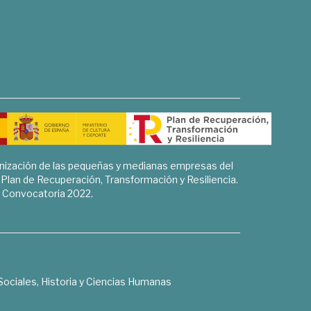
rnización de las pequeñas y medianas empresas del
l Plan de Recuperación, Transformación y Resiliencia.
Convocatoria 2022.
Sociales, Historia y Ciencias Humanas