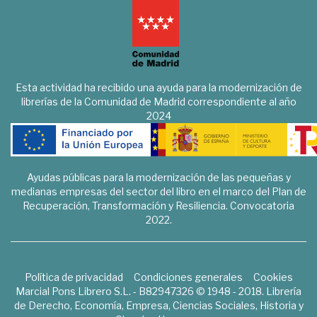
Esta actividad ha recibido una ayuda para la modernización de
librerías de la Comunidad de Madrid correspondiente al año
2024
Ayudas públicas para la modernización de las pequeñas y
medianas empresas del sector del libro en el marco del Plan de
Recuperación, Transformación y Resiliencia. Convocatoria
2022.
Política de privacidad
Condiciones generales
Cookies
Marcial Pons Librero S.L. - B82947326 © 1948 - 2018. Librería
de Derecho, Economía, Empresa, Ciencias Sociales, Historia y