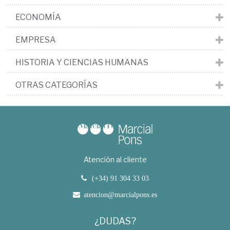
ECONOMÍA
EMPRESA
HISTORIA Y CIENCIAS HUMANAS
OTRAS CATEGORÍAS
Atención al cliente
(+34) 91 304 33 03
atencion@marcialpons.es
¿DUDAS?