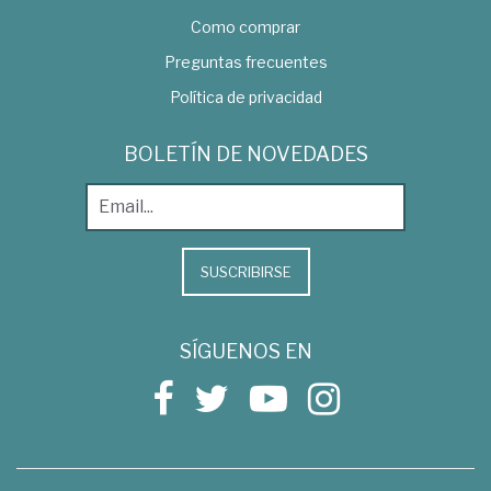
Como comprar
Preguntas frecuentes
Política de privacidad
BOLETÍN DE NOVEDADES
SUSCRIBIRSE
SÍGUENOS EN