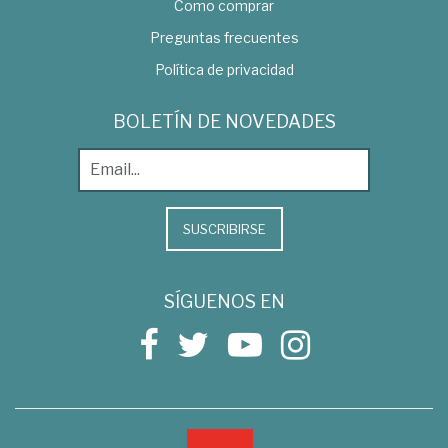
Como comprar
Preguntas frecuentes
Política de privacidad
BOLETÍN DE NOVEDADES
SUSCRIBIRSE
SÍGUENOS EN