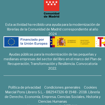
Esta actividad ha recibido una ayuda para la modernización de
librerías de la Comunidad de Madrid correspondiente al año
2024
Ayudas públicas para la modernización de las pequeñas y
medianas empresas del sector del libro en el marco del Plan de
Recuperación, Transformación y Resiliencia. Convocatoria
2022.
Política de privacidad
Condiciones generales
Cookies
Marcial Pons Librero S.L. - B82947326 © 1948 - 2018. Librería
de Derecho, Economía, Empresa, Ciencias Sociales, Historia y
Ciencias Humanas