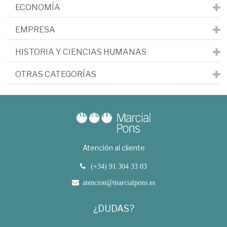
ECONOMÍA
EMPRESA
HISTORIA Y CIENCIAS HUMANAS
OTRAS CATEGORÍAS
Atención al cliente
(+34) 91 304 33 03
atencion@marcialpons.es
¿DUDAS?