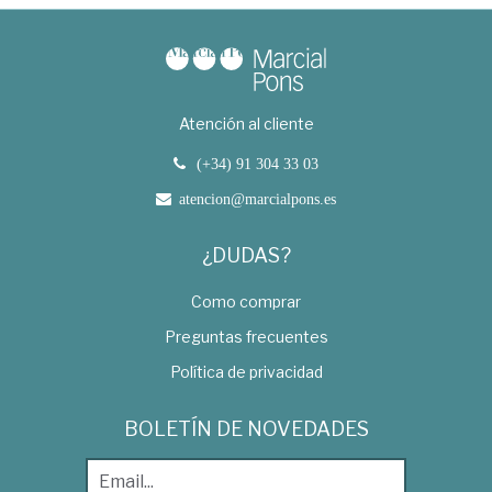
Atención al cliente
(+34) 91 304 33 03
atencion@marcialpons.es
¿DUDAS?
Como comprar
Preguntas frecuentes
Política de privacidad
BOLETÍN DE NOVEDADES