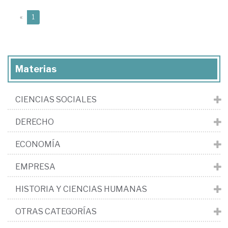
(current)
«
1
Materias
CIENCIAS SOCIALES
DERECHO
ECONOMÍA
EMPRESA
HISTORIA Y CIENCIAS HUMANAS
OTRAS CATEGORÍAS