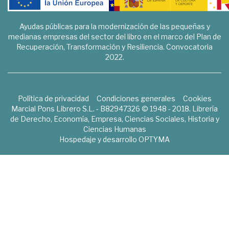
Ayudas públicas para la modernización de las pequeñas y
medianas empresas del sector del libro en el marco del Plan de
Recuperación, Transformación y Resiliencia. Convocatoria
2022.
Política de privacidad
Condiciones generales
Cookies
Marcial Pons Librero S.L. - B82947326 © 1948 - 2018. Librería
de Derecho, Economía, Empresa, Ciencias Sociales, Historia y
Ciencias Humanas
Hospedaje y desarrollo
OPTYMA