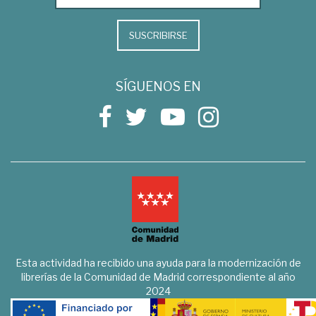
SUSCRIBIRSE
SÍGUENOS EN
Esta actividad ha recibido una ayuda para la modernización de
librerías de la Comunidad de Madrid correspondiente al año
2024