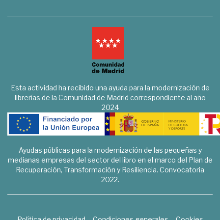
Esta actividad ha recibido una ayuda para la modernización de
librerías de la Comunidad de Madrid correspondiente al año
2024
Ayudas públicas para la modernización de las pequeñas y
medianas empresas del sector del libro en el marco del Plan de
Recuperación, Transformación y Resiliencia. Convocatoria
2022.
Política de privacidad
Condiciones generales
Cookies