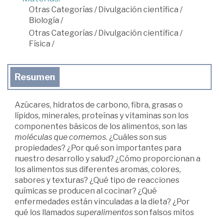
Otras Categorías
/
Divulgación científica
/
Biología
/
Otras Categorías
/
Divulgación científica
/
Física
/
Resumen
Azúcares, hidratos de carbono, fibra, grasas o
lípidos, minerales, proteínas y vitaminas son los
componentes básicos de los alimentos, son las
moléculas que comemos
. ¿Cuáles son sus
propiedades? ¿Por qué son importantes para
nuestro desarrollo y salud? ¿Cómo proporcionan a
los alimentos sus diferentes aromas, colores,
sabores y texturas? ¿Qué tipo de reacciones
químicas se producen al cocinar? ¿Qué
enfermedades están vinculadas a la dieta? ¿Por
qué los llamados
superalimentos
son falsos mitos