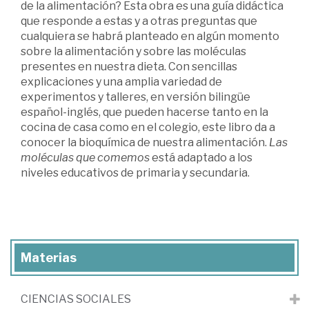
de la alimentación? Esta obra es una guía didáctica
que responde a estas y a otras preguntas que
cualquiera se habrá planteado en algún momento
sobre la alimentación y sobre las moléculas
presentes en nuestra dieta. Con sencillas
explicaciones y una amplia variedad de
experimentos y talleres, en versión bilingüe
español-inglés, que pueden hacerse tanto en la
cocina de casa como en el colegio, este libro da a
conocer la bioquímica de nuestra alimentación.
Las
moléculas que comemos
está adaptado a los
niveles educativos de primaria y secundaria.
Materias
CIENCIAS SOCIALES