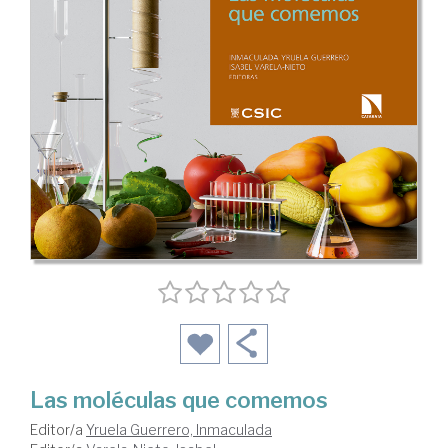
Las moléculas que comemos
Editor/a
Yruela Guerrero, Inmaculada