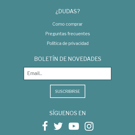
¿DUDAS?
Como comprar
Preguntas frecuentes
Política de privacidad
BOLETÍN DE NOVEDADES
SUSCRIBIRSE
SÍGUENOS EN