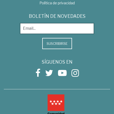
Política de privacidad
BOLETÍN DE NOVEDADES
SUSCRIBIRSE
SÍGUENOS EN