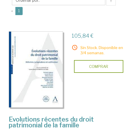
Matthieu
↑
(current)
«
1
105,84 €
Sin Stock. Disponible en
3/4 semanas.
COMPRAR
Evolutions récentes du droit
patrimonial de la famille