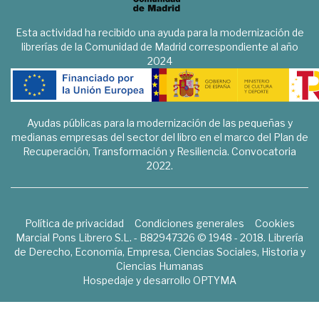
Esta actividad ha recibido una ayuda para la modernización de
librerías de la Comunidad de Madrid correspondiente al año
2024
Ayudas públicas para la modernización de las pequeñas y
medianas empresas del sector del libro en el marco del Plan de
Recuperación, Transformación y Resiliencia. Convocatoria
2022.
Política de privacidad
Condiciones generales
Cookies
Marcial Pons Librero S.L. - B82947326 © 1948 - 2018. Librería
de Derecho, Economía, Empresa, Ciencias Sociales, Historia y
Ciencias Humanas
Hospedaje y desarrollo
OPTYMA