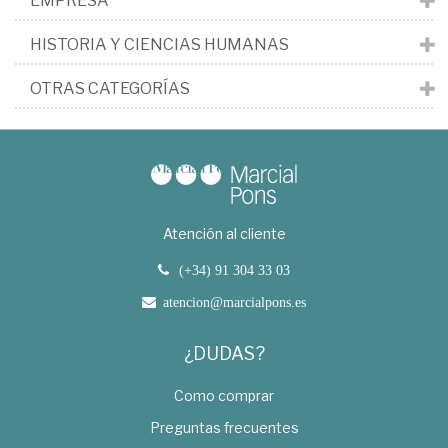
EMPRESA
HISTORIA Y CIENCIAS HUMANAS
OTRAS CATEGORÍAS
Atención al cliente
(+34) 91 304 33 03
atencion@marcialpons.es
¿DUDAS?
Como comprar
Preguntas frecuentes