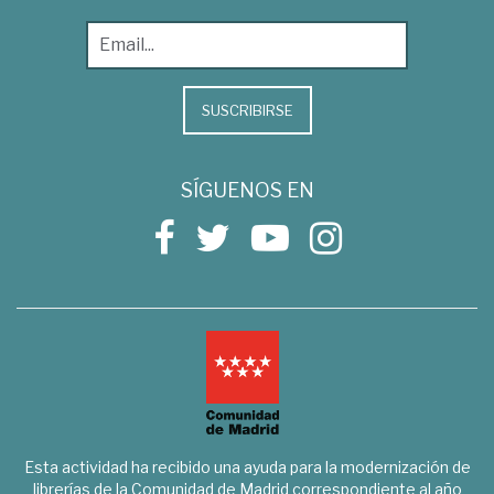
SUSCRIBIRSE
SÍGUENOS EN
Esta actividad ha recibido una ayuda para la modernización de
librerías de la Comunidad de Madrid correspondiente al año