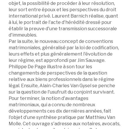
objet, la possibilité de procéder à leur résolution,
leur sort entre époux et les perspectives du droit
international privé. Laurent Barnich réalise, quant
à lui, le portrait de l'acte d'hérédité dressé pour
établir la preuve d'une transmission successorale
d'immeubles.
Par la suite, le nouveau concept de conventions
matrimoniales, généralisé par la loi de codification,
leurs effets et plus généralement l'évolution de
leur régime, est approfondi par Jim Sauvage.
Philippe De Page illustre à son tour les
changements de perspectives de la question
relative aux biens professionnels dans le régime
légal. Ensuite, Alain-Charles Van Gysel se penche
sur la question de l'usufruit du conjoint survivant.
Pour terminer, la notion d'avantages
matrimoniaux, qui a connu de nombreux
développements ces dix dernières années, fait
l'objet d'une synthèse pratique par Matthieu Van
Molle. Cet ouvrage s'adresse aux notaires, avocats,