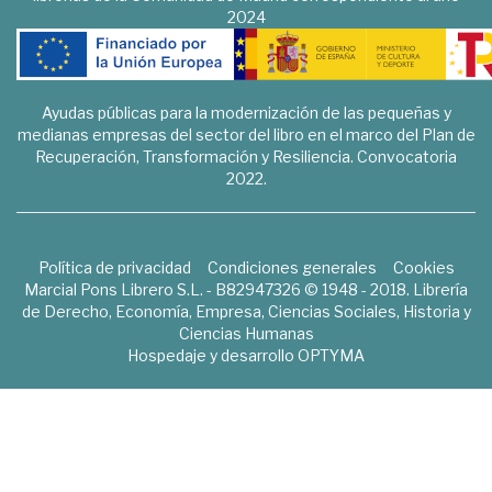
2024
Ayudas públicas para la modernización de las pequeñas y
medianas empresas del sector del libro en el marco del Plan de
Recuperación, Transformación y Resiliencia. Convocatoria
2022.
Política de privacidad
Condiciones generales
Cookies
Marcial Pons Librero S.L. - B82947326 © 1948 - 2018. Librería
de Derecho, Economía, Empresa, Ciencias Sociales, Historia y
Ciencias Humanas
Hospedaje y desarrollo
OPTYMA