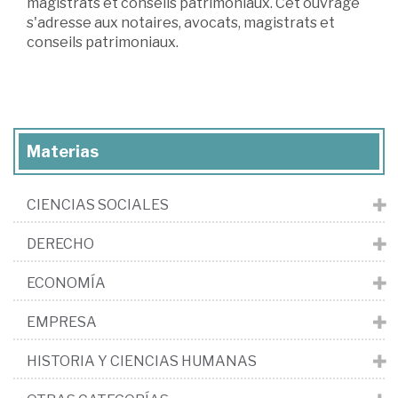
magistrats et conseils patrimoniaux. Cet ouvrage
s'adresse aux notaires, avocats, magistrats et
conseils patrimoniaux.
Materias
CIENCIAS SOCIALES
DERECHO
ECONOMÍA
EMPRESA
HISTORIA Y CIENCIAS HUMANAS