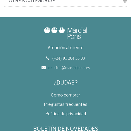
OTRAS CATEGORÍAS
Atención al cliente
(+34) 91 304 33 03
atencion@marcialpons.es
¿DUDAS?
Como comprar
Preguntas frecuentes
Política de privacidad
BOLETÍN DE NOVEDADES