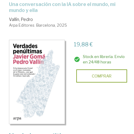
Una conversación con la IA sobre el mundo, mi
mundo y ella
Vallín, Pedro
Arpa Editores. Barcelona, 2025
19,88 €
Stock en librería. Envío
en 24/48 horas
COMPRAR