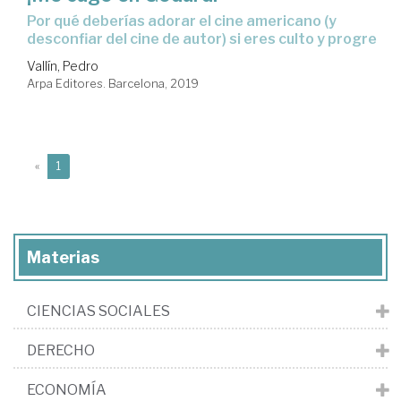
por qué deberías adorar el cine americano (y
desconfiar del cine de autor) si eres culto y progre
Vallín, Pedro
Arpa Editores. Barcelona, 2019
(current)
«
1
Materias
CIENCIAS SOCIALES
DERECHO
ECONOMÍA