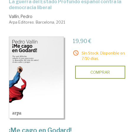
la guerra del Estado Profundo español contra la
democracia liberal
Vallín, Pedro
Arpa Editores. Barcelona, 2021
19,90 €
Sin Stock. Disponible en
7/10 días.
COMPRAR
¡Me cago en Godard!