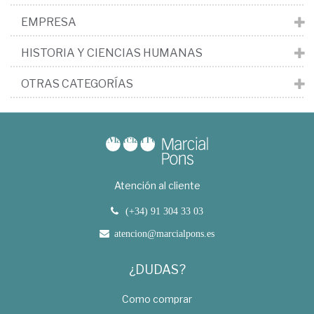
EMPRESA
HISTORIA Y CIENCIAS HUMANAS
OTRAS CATEGORÍAS
Atención al cliente
(+34) 91 304 33 03
atencion@marcialpons.es
¿DUDAS?
Como comprar