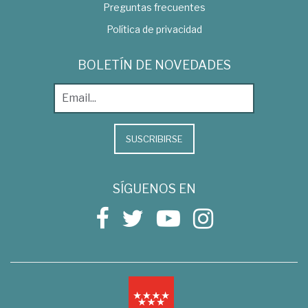
Preguntas frecuentes
Política de privacidad
BOLETÍN DE NOVEDADES
SUSCRIBIRSE
SÍGUENOS EN