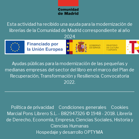
Esta actividad ha recibido una ayuda para la modernización de
librerías de la Comunidad de Madrid correspondiente al año
2024
Ayudas públicas para la modernización de las pequeñas y
medianas empresas del sector del libro en el marco del Plan de
Recuperación, Transformación y Resiliencia. Convocatoria
2022.
Política de privacidad
Condiciones generales
Cookies
Marcial Pons Librero S.L. - B82947326 © 1948 - 2018. Librería
de Derecho, Economía, Empresa, Ciencias Sociales, Historia y
Ciencias Humanas
Hospedaje y desarrollo
OPTYMA