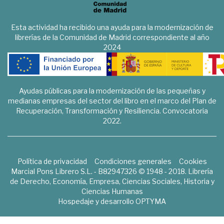
Esta actividad ha recibido una ayuda para la modernización de
librerías de la Comunidad de Madrid correspondiente al año
2024
Ayudas públicas para la modernización de las pequeñas y
medianas empresas del sector del libro en el marco del Plan de
Recuperación, Transformación y Resiliencia. Convocatoria
2022.
Política de privacidad
Condiciones generales
Cookies
Marcial Pons Librero S.L. - B82947326 © 1948 - 2018. Librería
de Derecho, Economía, Empresa, Ciencias Sociales, Historia y
Ciencias Humanas
Hospedaje y desarrollo
OPTYMA