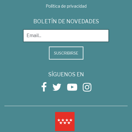
Política de privacidad
BOLETÍN DE NOVEDADES
SUSCRIBIRSE
SÍGUENOS EN