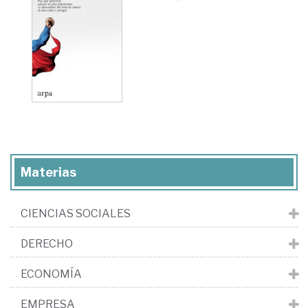
Materias
CIENCIAS SOCIALES
DERECHO
ECONOMÍA
EMPRESA