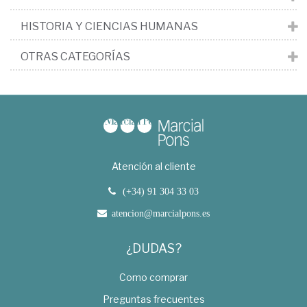
HISTORIA Y CIENCIAS HUMANAS
OTRAS CATEGORÍAS
Atención al cliente
(+34) 91 304 33 03
atencion@marcialpons.es
¿DUDAS?
Como comprar
Preguntas frecuentes