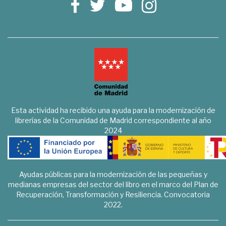
Esta actividad ha recibido una ayuda para la modernización de
librerías de la Comunidad de Madrid correspondiente al año
2024
Ayudas públicas para la modernización de las pequeñas y
medianas empresas del sector del libro en el marco del Plan de
Recuperación, Transformación y Resiliencia. Convocatoria
2022.