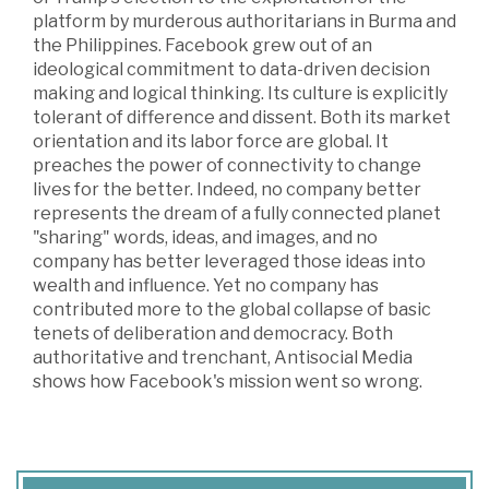
platform by murderous authoritarians in Burma and
the Philippines. Facebook grew out of an
ideological commitment to data-driven decision
making and logical thinking. Its culture is explicitly
tolerant of difference and dissent. Both its market
orientation and its labor force are global. It
preaches the power of connectivity to change
lives for the better. Indeed, no company better
represents the dream of a fully connected planet
"sharing" words, ideas, and images, and no
company has better leveraged those ideas into
wealth and influence. Yet no company has
contributed more to the global collapse of basic
tenets of deliberation and democracy. Both
authoritative and trenchant, Antisocial Media
shows how Facebook's mission went so wrong.