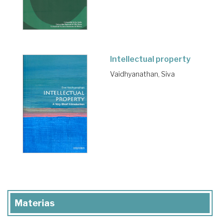
Intellectual property
Vaidhyanathan, Siva
Materias