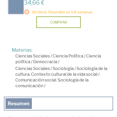
34,66 €
Sin Stock. Disponible en 5/6 semanas.
COMPRAR
Materias:
Ciencias Sociales
/
Ciencia Política
/
Ciencia
política
/
Democracia
/
Ciencias Sociales
/
Sociología
/
Sociología de la
cultura. Contexto cultural de la vida social
/
Comunicación social. Sociología de la
comunicación
/
Resumen