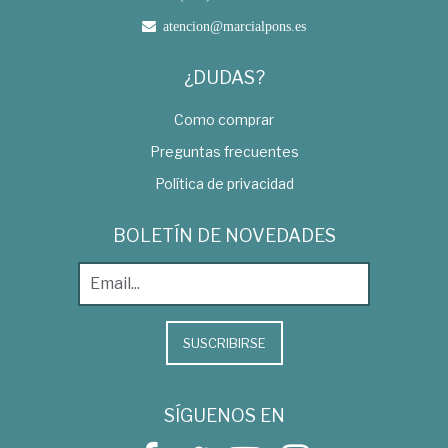
atencion@marcialpons.es
¿DUDAS?
Como comprar
Preguntas frecuentes
Política de privacidad
BOLETÍN DE NOVEDADES
SUSCRIBIRSE
SÍGUENOS EN