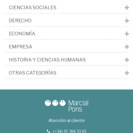
CIENCIAS SOCIALES
DERECHO
ECONOMÍA
EMPRESA
HISTORIA Y CIENCIAS HUMANAS
OTRAS CATEGORÍAS
Atención al cliente
(+34) 91 304 33 03