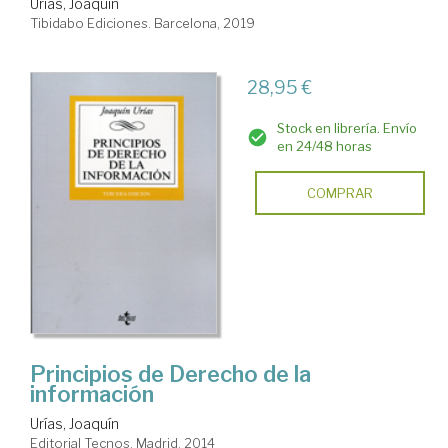
Urías, Joaquín
Tibidabo Ediciones. Barcelona, 2019
28,95 €
Stock en librería. Envío
en 24/48 horas
COMPRAR
Principios de Derecho de la
información
Urías, Joaquín
Editorial Tecnos. Madrid, 2014