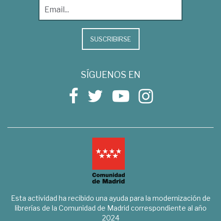
SUSCRIBIRSE
SÍGUENOS EN
Esta actividad ha recibido una ayuda para la modernización de
librerías de la Comunidad de Madrid correspondiente al año
2024