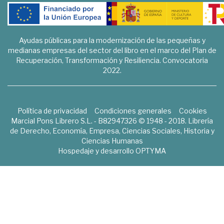
Ayudas públicas para la modernización de las pequeñas y
medianas empresas del sector del libro en el marco del Plan de
Recuperación, Transformación y Resiliencia. Convocatoria
2022.
Política de privacidad
Condiciones generales
Cookies
Marcial Pons Librero S.L. - B82947326 © 1948 - 2018. Librería
de Derecho, Economía, Empresa, Ciencias Sociales, Historia y
Ciencias Humanas
Hospedaje y desarrollo
OPTYMA