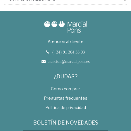
Atención al cliente
(+34) 91 304 33 03
atencion@marcialpons.es
¿DUDAS?
Como comprar
Preguntas frecuentes
Política de privacidad
BOLETÍN DE NOVEDADES