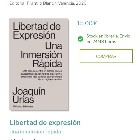
Editorial Tirant lo Blanch. Valencia, 2020
15,00 €
Stock en librería. Envío
en 24/48 horas
COMPRAR
Libertad de expresión
una inmersión rápida