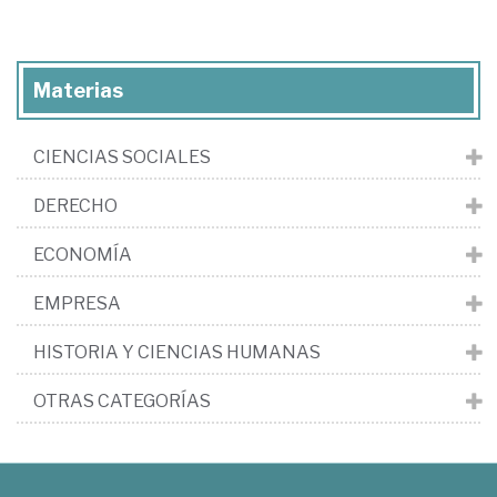
Materias
CIENCIAS SOCIALES
DERECHO
ECONOMÍA
EMPRESA
HISTORIA Y CIENCIAS HUMANAS
OTRAS CATEGORÍAS