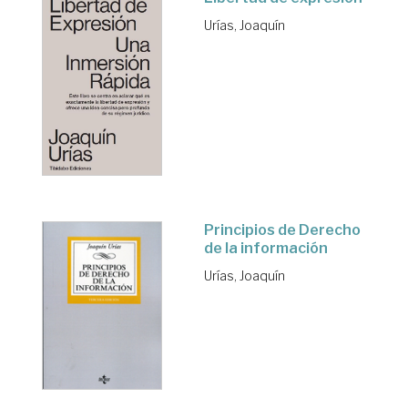
Urías, Joaquín
Principios de Derecho
de la información
Urías, Joaquín