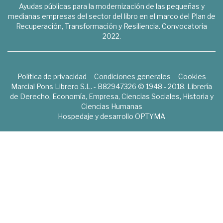
Ayudas públicas para la modernización de las pequeñas y
medianas empresas del sector del libro en el marco del Plan de
Recuperación, Transformación y Resiliencia. Convocatoria
2022.
Política de privacidad
Condiciones generales
Cookies
Marcial Pons Librero S.L. - B82947326 © 1948 - 2018. Librería
de Derecho, Economía, Empresa, Ciencias Sociales, Historia y
Ciencias Humanas
Hospedaje y desarrollo
OPTYMA