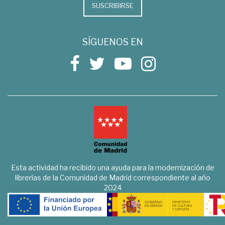
SUSCRIBIRSE
SÍGUENOS EN
Esta actividad ha recibido una ayuda para la modernización de
librerías de la Comunidad de Madrid correspondiente al año
2024