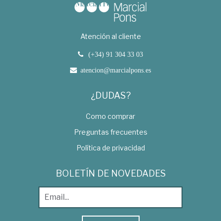
Atención al cliente
(+34) 91 304 33 03
atencion@marcialpons.es
¿DUDAS?
Como comprar
Preguntas frecuentes
Política de privacidad
BOLETÍN DE NOVEDADES