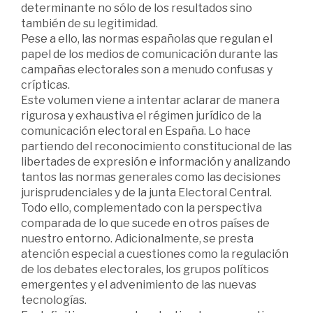
determinante no sólo de los resultados sino
también de su legitimidad.
Pese a ello, las normas españolas que regulan el
papel de los medios de comunicación durante las
campañas electorales son a menudo confusas y
crípticas.
Este volumen viene a intentar aclarar de manera
rigurosa y exhaustiva el régimen jurídico de la
comunicación electoral en España. Lo hace
partiendo del reconocimiento constitucional de las
libertades de expresión e información y analizando
tantos las normas generales como las decisiones
jurisprudenciales y de la junta Electoral Central.
Todo ello, complementado con la perspectiva
comparada de lo que sucede en otros países de
nuestro entorno. Adicionalmente, se presta
atención especial a cuestiones como la regulación
de los debates electorales, los grupos políticos
emergentes y el advenimiento de las nuevas
tecnologías.