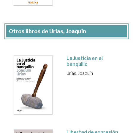
Otros libros de Urías, Joaquín
La Justicia en el
banquillo
Urías, Joaquín
Libertad de expresión