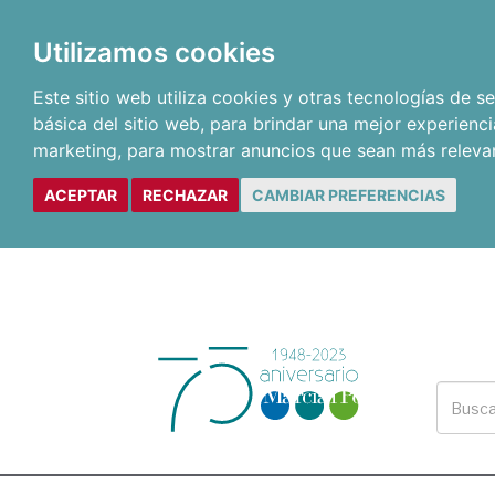
Utilizamos cookies
Este sitio web utiliza cookies y otras tecnologías de 
básica del sitio web
,
para brindar una mejor experienci
marketing
,
para mostrar anuncios que sean más releva
ACEPTAR
RECHAZAR
CAMBIAR PREFERENCIAS