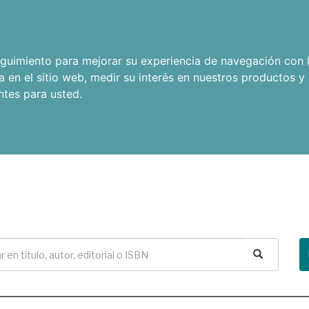
seguimiento para mejorar su experiencia de navegación con l
a en el sitio web
,
medir su interés en nuestros productos y 
ntes para usted
.
Buscar