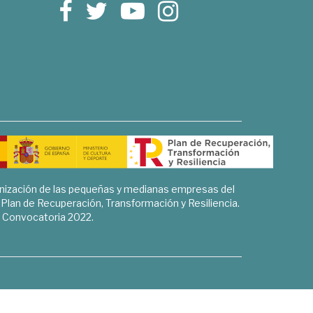
rnización de las pequeñas y medianas empresas del
l Plan de Recuperación, Transformación y Resiliencia.
Convocatoria 2022.
Sociales, Historia y Ciencias Humanas