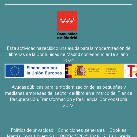
Esta actividad ha recibido una ayuda para la modernización de
librerías de la Comunidad de Madrid correspondiente al año
2024
Ayudas públicas para la modernización de las pequeñas y
medianas empresas del sector del libro en el marco del Plan de
Recuperación, Transformación y Resiliencia. Convocatoria
2022.
Política de privacidad
Condiciones generales
Cookies
Marcial Pons Librero S.L. - B82947326 © 1948 - 2018. Librería