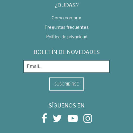
¿DUDAS?
Como comprar
Preguntas frecuentes
Política de privacidad
BOLETÍN DE NOVEDADES
SUSCRIBIRSE
SÍGUENOS EN