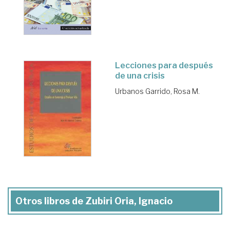
Lecciones para después
de una crisis
Urbanos Garrido, Rosa M.
Otros libros de Zubiri Oria, Ignacio