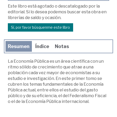
Este libro está agotado o descatalogado por la
editorial. Si lo desea podemos buscar esta obra en
librerías de saldo y ocasión.
Sí, por favor búsquenme este libro
Resumen
Índice
Notas
La Economía Pública es un área científica con un
ritmo sólido de crecimiento que atrae a una
población cada vez mayor de economistas a su
estudio e investigación. En este primer tomo se
cubren los temas fundamentales de la Economía
Pública actual, entre ellos el estudio del gasto
público y de su eficiencia, el del Federalismo Fiscal
o el de la Economía Pública internacional.