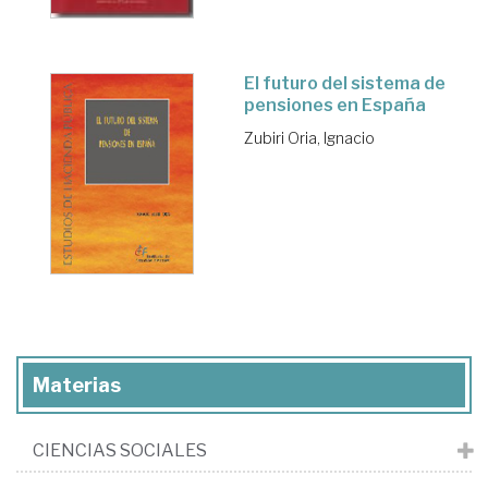
El futuro del sistema de
pensiones en España
Zubiri Oria, Ignacio
Materias
CIENCIAS SOCIALES