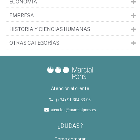
ECONOMÍA
EMPRESA
HISTORIA Y CIENCIAS HUMANAS
OTRAS CATEGORÍAS
Atención al cliente
(+34) 91 304 33 03
atencion@marcialpons.es
¿DUDAS?
Como comprar