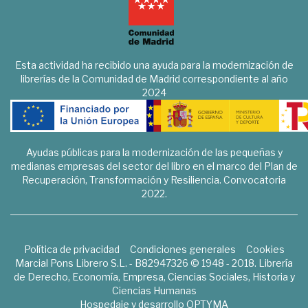
Esta actividad ha recibido una ayuda para la modernización de
librerías de la Comunidad de Madrid correspondiente al año
2024
Ayudas públicas para la modernización de las pequeñas y
medianas empresas del sector del libro en el marco del Plan de
Recuperación, Transformación y Resiliencia. Convocatoria
2022.
Política de privacidad
Condiciones generales
Cookies
Marcial Pons Librero S.L. - B82947326 © 1948 - 2018. Librería
de Derecho, Economía, Empresa, Ciencias Sociales, Historia y
Ciencias Humanas
Hospedaje y desarrollo
OPTYMA