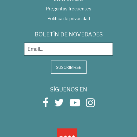
Preguntas frecuentes
Política de privacidad
BOLETÍN DE NOVEDADES
SUSCRIBIRSE
SÍGUENOS EN