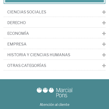
CIENCIAS SOCIALES
DERECHO
ECONOMÍA
EMPRESA
HISTORIA Y CIENCIAS HUMANAS
OTRAS CATEGORÍAS
Atención al cliente