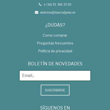
(+34) 91 304 33 03
atencion@marcialpons.es
¿DUDAS?
Como comprar
Preguntas frecuentes
Política de privacidad
BOLETÍN DE NOVEDADES
SUSCRIBIRSE
SÍGUENOS EN