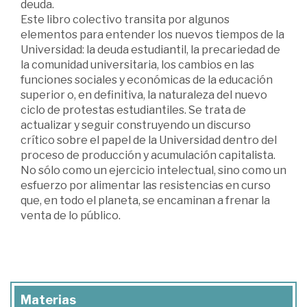
deuda.
Este libro colectivo transita por algunos
elementos para entender los nuevos tiempos de la
Universidad: la deuda estudiantil, la precariedad de
la comunidad universitaria, los cambios en las
funciones sociales y económicas de la educación
superior o, en definitiva, la naturaleza del nuevo
ciclo de protestas estudiantiles. Se trata de
actualizar y seguir construyendo un discurso
crítico sobre el papel de la Universidad dentro del
proceso de producción y acumulación capitalista.
No sólo como un ejercicio intelectual, sino como un
esfuerzo por alimentar las resistencias en curso
que, en todo el planeta, se encaminan a frenar la
venta de lo público.
Materias