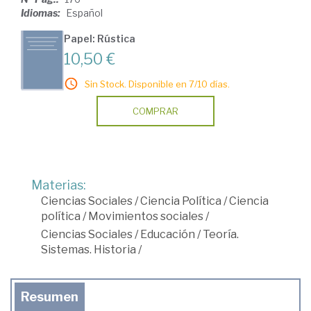
Idiomas:
Español
Papel: Rústica
10,50 €
Sin Stock. Disponible en 7/10 días.
COMPRAR
Materias:
Ciencias Sociales
/
Ciencia Política
/
Ciencia
política
/
Movimientos sociales
/
Ciencias Sociales
/
Educación
/
Teoría.
Sistemas. Historia
/
Resumen