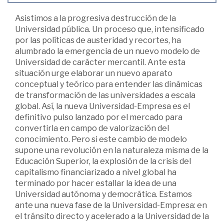
Asistimos a la progresiva destrucción de la
Universidad pública. Un proceso que, intensificado
por las políticas de austeridad y recortes, ha
alumbrado la emergencia de un nuevo modelo de
Universidad de carácter mercantil. Ante esta
situación urge elaborar un nuevo aparato
conceptual y teórico para entender las dinámicas
de transformación de las universidades a escala
global. Así, la nueva Universidad-Empresa es el
definitivo pulso lanzado por el mercado para
convertirla en campo de valorización del
conocimiento. Pero si este cambio de modelo
supone una revolución en la naturaleza misma de la
Educación Superior, la explosión de la crisis del
capitalismo financiarizado a nivel global ha
terminado por hacer estallar la idea de una
Universidad autónoma y democrática. Estamos
ante una nueva fase de la Universidad-Empresa: en
el tránsito directo y acelerado a la Universidad de la