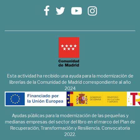
Esta actividad ha recibido una ayuda para la modernización de
librerías de la Comunidad de Madrid correspondiente al año
2024
Ayudas públicas para la modernización de las pequeñas y
medianas empresas del sector del libro en el marco del Plan de
Recuperación, Transformación y Resiliencia. Convocatoria
2022.