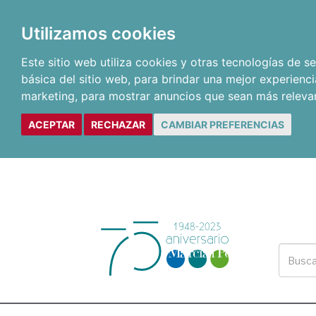
Utilizamos cookies
Este sitio web utiliza cookies y otras tecnologías de 
básica del sitio web
,
para brindar una mejor experienci
marketing
,
para mostrar anuncios que sean más releva
ACEPTAR
RECHAZAR
CAMBIAR PREFERENCIAS