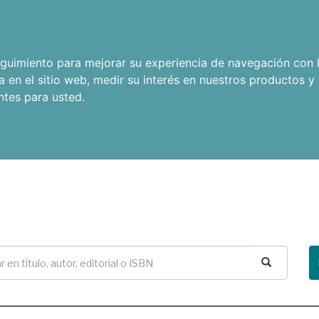
seguimiento para mejorar su experiencia de navegación con l
a en el sitio web
,
medir su interés en nuestros productos y 
ntes para usted
.
Buscar