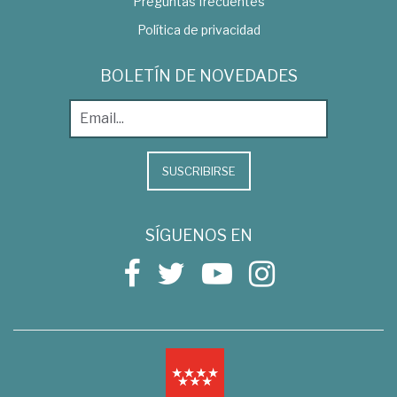
Preguntas frecuentes
Política de privacidad
BOLETÍN DE NOVEDADES
SUSCRIBIRSE
SÍGUENOS EN