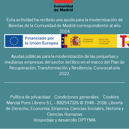
Esta actividad ha recibido una ayuda para la modernización de
librerías de la Comunidad de Madrid correspondiente al año
2024
Ayudas públicas para la modernización de las pequeñas y
medianas empresas del sector del libro en el marco del Plan de
Recuperación, Transformación y Resiliencia. Convocatoria
2022.
Política de privacidad
Condiciones generales
Cookies
Marcial Pons Librero S.L. - B82947326 © 1948 - 2018. Librería
de Derecho, Economía, Empresa, Ciencias Sociales, Historia y
Ciencias Humanas
Hospedaje y desarrollo
OPTYMA