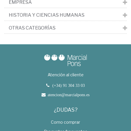
EMPRESA
HISTORIA Y CIENCIAS HUMANAS
OTRAS CATEGORÍAS
Atención al cliente
(+34) 91 304 33 03
atencion@marcialpons.es
¿DUDAS?
Como comprar