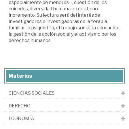
especialmente de menores--, cuestión de los
cuidados, diversidad humana en continuo
incremento. Su lectura será del interés de
investigadores e investigadoras de la terapia
familiar, la psiquiatría, el trabajo social, la educación,
la gestión de la acción social y el activismo por los
derechos humanos.
Materias
CIENCIAS SOCIALES
DERECHO
ECONOMÍA