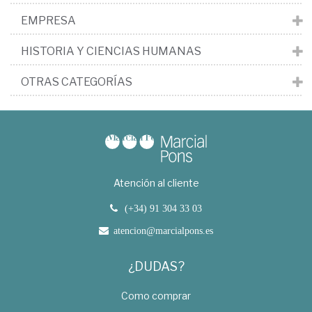
EMPRESA
HISTORIA Y CIENCIAS HUMANAS
OTRAS CATEGORÍAS
Atención al cliente
(+34) 91 304 33 03
atencion@marcialpons.es
¿DUDAS?
Como comprar