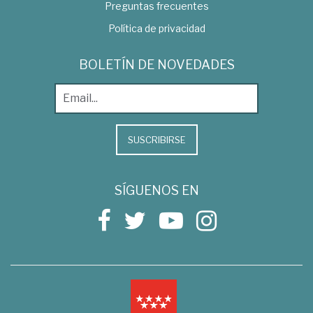
Preguntas frecuentes
Política de privacidad
BOLETÍN DE NOVEDADES
SUSCRIBIRSE
SÍGUENOS EN