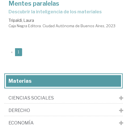
Mentes paralelas
descubrir la inteligencia de los materiales
Tripaldi, Laura
Caja Negra Editora. Ciudad Autónoma de Buenos Aires, 2023
(current)
«
1
Materias
CIENCIAS SOCIALES
DERECHO
ECONOMÍA