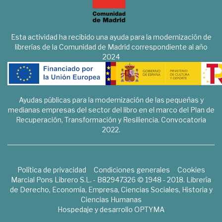
Esta actividad ha recibido una ayuda para la modernización de
librerías de la Comunidad de Madrid correspondiente al año
2024
Ayudas públicas para la modernización de las pequeñas y
medianas empresas del sector del libro en el marco del Plan de
Recuperación, Transformación y Resiliencia. Convocatoria
2022.
Política de privacidad
Condiciones generales
Cookies
Marcial Pons Librero S.L. - B82947326 © 1948 - 2018. Librería
de Derecho, Economía, Empresa, Ciencias Sociales, Historia y
Ciencias Humanas
Hospedaje y desarrollo
OPTYMA