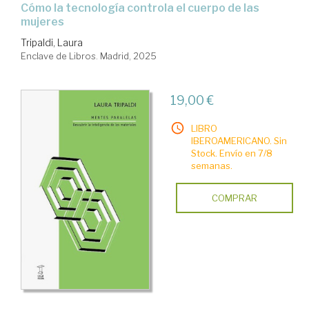
Cómo la tecnología controla el cuerpo de las
mujeres
Tripaldi, Laura
Enclave de Libros. Madrid, 2025
19,00 €
LIBRO
IBEROAMERICANO. Sin
Stock. Envío en 7/8
semanas.
COMPRAR