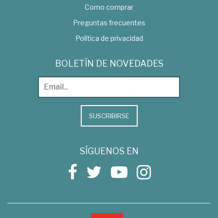
Como comprar
Preguntas frecuentes
Política de privacidad
BOLETÍN DE NOVEDADES
SUSCRIBIRSE
SÍGUENOS EN