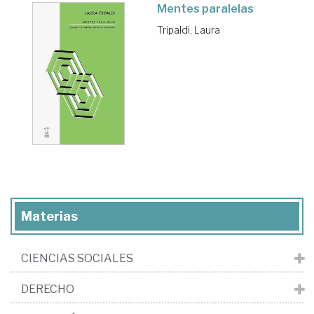
Mentes paralelas
Tripaldi, Laura
Materias
CIENCIAS SOCIALES
DERECHO