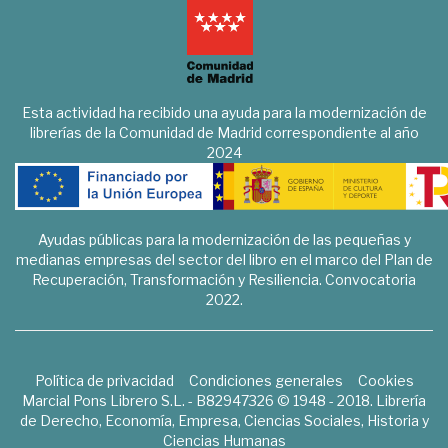
Esta actividad ha recibido una ayuda para la modernización de
librerías de la Comunidad de Madrid correspondiente al año
2024
Ayudas públicas para la modernización de las pequeñas y
medianas empresas del sector del libro en el marco del Plan de
Recuperación, Transformación y Resiliencia. Convocatoria
2022.
Política de privacidad
Condiciones generales
Cookies
Marcial Pons Librero S.L. - B82947326 © 1948 - 2018. Librería
de Derecho, Economía, Empresa, Ciencias Sociales, Historia y
Ciencias Humanas