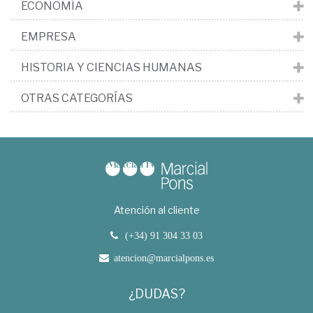
ECONOMÍA
EMPRESA
HISTORIA Y CIENCIAS HUMANAS
OTRAS CATEGORÍAS
Atención al cliente
(+34) 91 304 33 03
atencion@marcialpons.es
¿DUDAS?