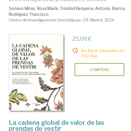
Soriano Miras, Rosa María
;
Trinidad Requena, Antonio
;
Barros
Rodríguez, Francisco
Centro de Investigaciones Sociológicas. CIS. Madrid, 2024
25,00 €
Sin Stock. Disponible en
7/10 días.
COMPRAR
La cadena global de valor de las
prendas de vestir