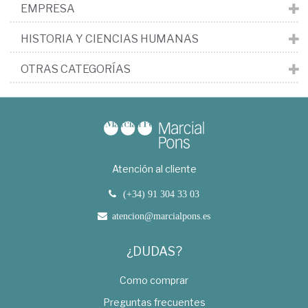
EMPRESA
HISTORIA Y CIENCIAS HUMANAS
OTRAS CATEGORÍAS
Atención al cliente
(+34) 91 304 33 03
atencion@marcialpons.es
¿DUDAS?
Como comprar
Preguntas frecuentes