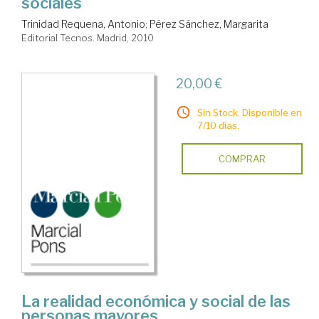
sociales
Trinidad Requena, Antonio
;
Pérez Sánchez, Margarita
Editorial Tecnos. Madrid, 2010
20,00 €
Sin Stock. Disponible en
7/10 días.
COMPRAR
La realidad económica y social de las
personas mayores