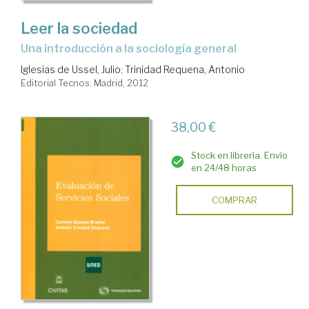
Leer la sociedad
una introducción a la sociología general
Iglesias de Ussel, Julio
;
Trinidad Requena, Antonio
Editorial Tecnos. Madrid, 2012
38,00 €
Stock en librería. Envío
en 24/48 horas
COMPRAR