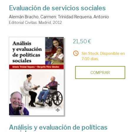
Evaluación de servicios sociales
Alemán Bracho, Carmen
;
Trinidad Requena, Antonio
Editorial Civitas. Madrid, 2012
21,50 €
Sin Stock. Disponible en
7/10 días.
COMPRAR
Análisis y evaluación de políticas