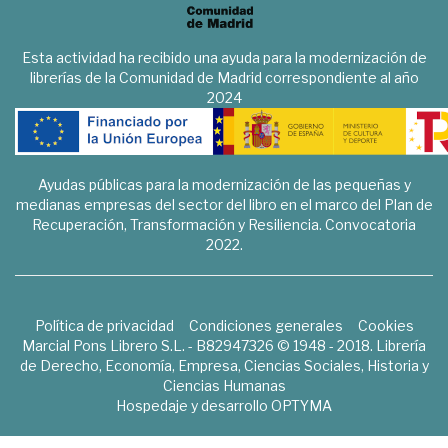
Esta actividad ha recibido una ayuda para la modernización de
librerías de la Comunidad de Madrid correspondiente al año
2024
Ayudas públicas para la modernización de las pequeñas y
medianas empresas del sector del libro en el marco del Plan de
Recuperación, Transformación y Resiliencia. Convocatoria
2022.
Política de privacidad
Condiciones generales
Cookies
Marcial Pons Librero S.L. - B82947326 © 1948 - 2018. Librería
de Derecho, Economía, Empresa, Ciencias Sociales, Historia y
Ciencias Humanas
Hospedaje y desarrollo
OPTYMA