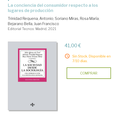
la conciencia del consumidor respecto a los
lugares de producción
Trinidad Requena, Antonio
;
Soriano Miras, Rosa María
;
Bejarano Bella, Juan Francisco
Editorial Tecnos. Madrid, 2021
41,00 €
Sin Stock. Disponible en
7/10 días.
COMPRAR