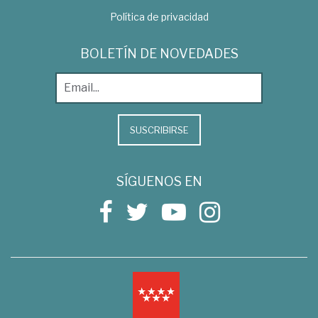
Política de privacidad
BOLETÍN DE NOVEDADES
SUSCRIBIRSE
SÍGUENOS EN