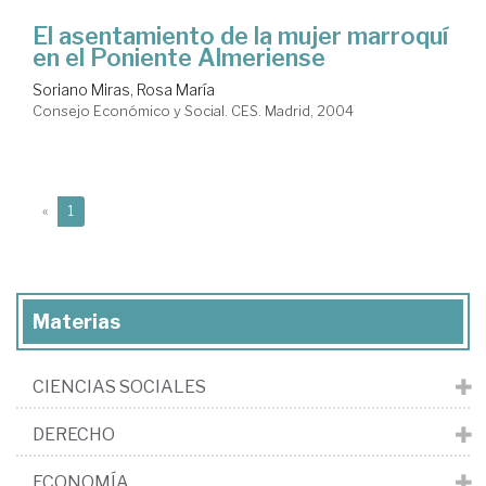
El asentamiento de la mujer marroquí
en el Poniente Almeriense
Soriano Miras, Rosa María
Consejo Económico y Social. CES. Madrid, 2004
(current)
«
1
Materias
CIENCIAS SOCIALES
DERECHO
ECONOMÍA