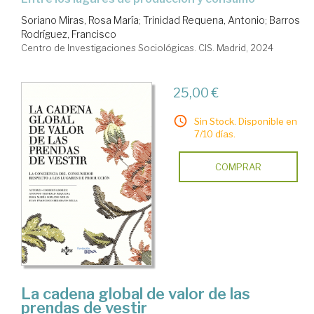
Soriano Miras, Rosa María
;
Trinidad Requena, Antonio
;
Barros
Rodríguez, Francisco
Centro de Investigaciones Sociológicas. CIS. Madrid, 2024
25,00 €
Sin Stock. Disponible en
7/10 días.
COMPRAR
La cadena global de valor de las
prendas de vestir