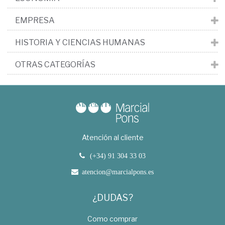
EMPRESA
HISTORIA Y CIENCIAS HUMANAS
OTRAS CATEGORÍAS
Atención al cliente
(+34) 91 304 33 03
atencion@marcialpons.es
¿DUDAS?
Como comprar