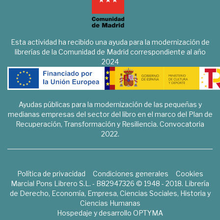
Esta actividad ha recibido una ayuda para la modernización de
librerías de la Comunidad de Madrid correspondiente al año
2024
Ayudas públicas para la modernización de las pequeñas y
medianas empresas del sector del libro en el marco del Plan de
Recuperación, Transformación y Resiliencia. Convocatoria
2022.
Política de privacidad
Condiciones generales
Cookies
Marcial Pons Librero S.L. - B82947326 © 1948 - 2018. Librería
de Derecho, Economía, Empresa, Ciencias Sociales, Historia y
Ciencias Humanas
Hospedaje y desarrollo
OPTYMA