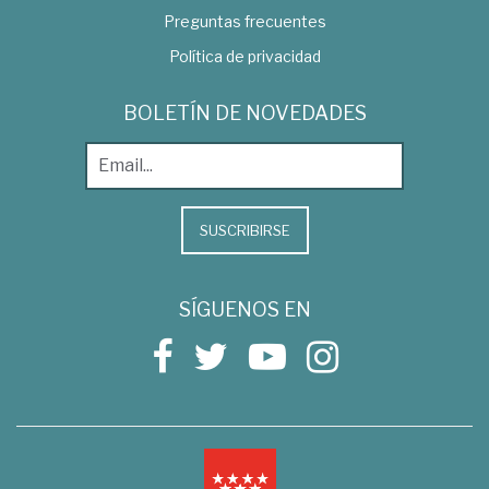
Preguntas frecuentes
Política de privacidad
BOLETÍN DE NOVEDADES
SUSCRIBIRSE
SÍGUENOS EN