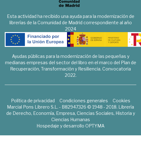
Esta actividad ha recibido una ayuda para la modernización de
librerías de la Comunidad de Madrid correspondiente al año
2024
Ayudas públicas para la modernización de las pequeñas y
medianas empresas del sector del libro en el marco del Plan de
Recuperación, Transformación y Resiliencia. Convocatoria
2022.
Política de privacidad
Condiciones generales
Cookies
Marcial Pons Librero S.L. - B82947326 © 1948 - 2018. Librería
de Derecho, Economía, Empresa, Ciencias Sociales, Historia y
Ciencias Humanas
Hospedaje y desarrollo
OPTYMA