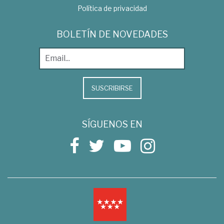
Política de privacidad
BOLETÍN DE NOVEDADES
SUSCRIBIRSE
SÍGUENOS EN