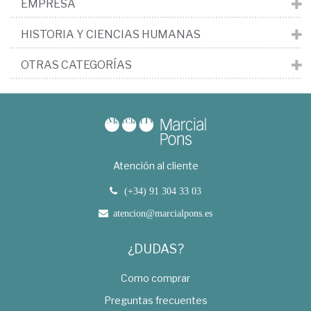
EMPRESA
HISTORIA Y CIENCIAS HUMANAS
OTRAS CATEGORÍAS
Atención al cliente
(+34) 91 304 33 03
atencion@marcialpons.es
¿DUDAS?
Como comprar
Preguntas frecuentes