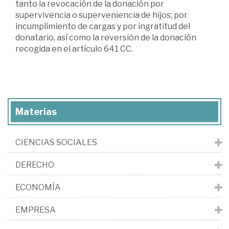
tanto la revocación de la donación por
supervivencia o superveniencia de hijos; por
incumplimiento de cargas y por ingratitud del
donatario, así como la reversión de la donación
recogida en el artículo 641 CC.
Materias
CIENCIAS SOCIALES
DERECHO
ECONOMÍA
EMPRESA