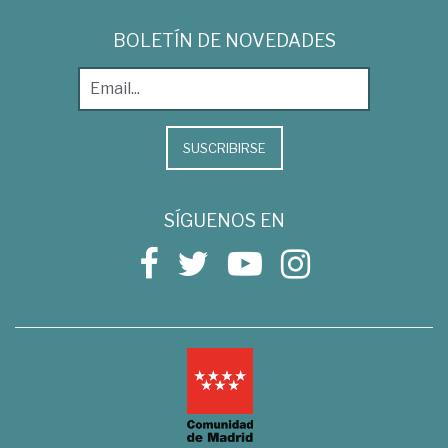
BOLETÍN DE NOVEDADES
SUSCRIBIRSE
SÍGUENOS EN