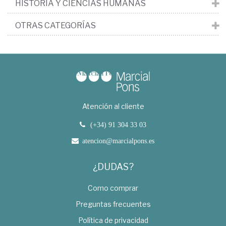
HISTORIA Y CIENCIAS HUMANAS
OTRAS CATEGORÍAS
Atención al cliente
(+34) 91 304 33 03
atencion@marcialpons.es
¿DUDAS?
Como comprar
Preguntas frecuentes
Política de privacidad