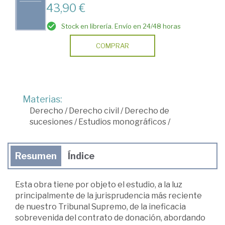
43,90 €
Stock en librería. Envío en 24/48 horas
COMPRAR
Materias:
Derecho
/
Derecho civil
/
Derecho de
sucesiones
/
Estudios monográficos
/
Resumen
Índice
Esta obra tiene por objeto el estudio, a la luz
principalmente de la jurisprudencia más reciente
de nuestro Tribunal Supremo, de la ineficacia
sobrevenida del contrato de donación, abordando