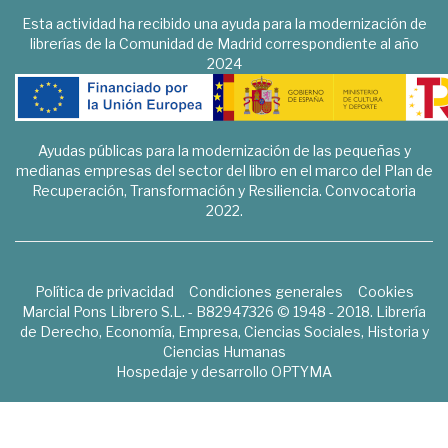
Esta actividad ha recibido una ayuda para la modernización de
librerías de la Comunidad de Madrid correspondiente al año
2024
Ayudas públicas para la modernización de las pequeñas y
medianas empresas del sector del libro en el marco del Plan de
Recuperación, Transformación y Resiliencia. Convocatoria
2022.
Política de privacidad
Condiciones generales
Cookies
Marcial Pons Librero S.L. - B82947326 © 1948 - 2018. Librería
de Derecho, Economía, Empresa, Ciencias Sociales, Historia y
Ciencias Humanas
Hospedaje y desarrollo
OPTYMA