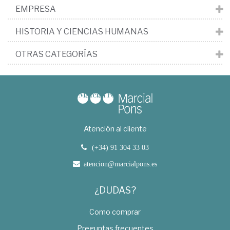
EMPRESA
HISTORIA Y CIENCIAS HUMANAS
OTRAS CATEGORÍAS
Atención al cliente
(+34) 91 304 33 03
atencion@marcialpons.es
¿DUDAS?
Como comprar
Preguntas frecuentes