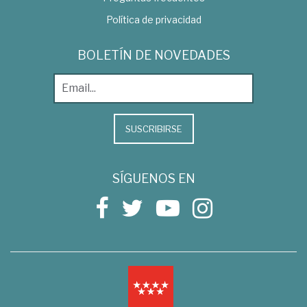
Política de privacidad
BOLETÍN DE NOVEDADES
SUSCRIBIRSE
SÍGUENOS EN