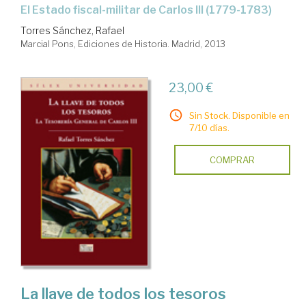
El Estado fiscal-militar de Carlos III (1779-1783)
Torres Sánchez, Rafael
Marcial Pons, Ediciones de Historia. Madrid, 2013
23,00 €
Sin Stock. Disponible en
7/10 días.
COMPRAR
La llave de todos los tesoros