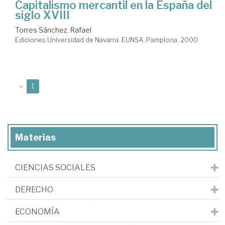
Capitalismo mercantil en la España del
siglo XVIII
Torres Sánchez, Rafael
Ediciones Universidad de Navarra. EUNSA. Pamplona, 2000
(current)
«
1
Materias
CIENCIAS SOCIALES
DERECHO
ECONOMÍA