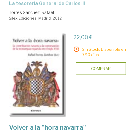
la tesorería General de Carlos III
Torres Sánchez, Rafael
Sílex Ediciones. Madrid, 2012
22,00 €
Sin Stock. Disponible en
7/10 días.
COMPRAR
Volver a la "hora navarra"