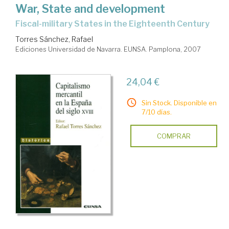
War, State and development
fiscal-military States in the Eighteenth Century
Torres Sánchez, Rafael
Ediciones Universidad de Navarra. EUNSA. Pamplona, 2007
24,04 €
Sin Stock. Disponible en
7/10 días.
COMPRAR