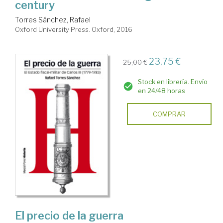
century
Torres Sánchez, Rafael
Oxford University Press. Oxford, 2016
23,75 €
25,00 €
Stock en librería. Envío
en 24/48 horas
COMPRAR
El precio de la guerra