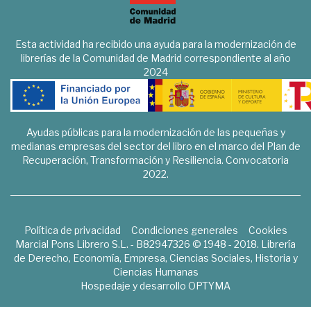
Esta actividad ha recibido una ayuda para la modernización de
librerías de la Comunidad de Madrid correspondiente al año
2024
Ayudas públicas para la modernización de las pequeñas y
medianas empresas del sector del libro en el marco del Plan de
Recuperación, Transformación y Resiliencia. Convocatoria
2022.
Política de privacidad
Condiciones generales
Cookies
Marcial Pons Librero S.L. - B82947326 © 1948 - 2018. Librería
de Derecho, Economía, Empresa, Ciencias Sociales, Historia y
Ciencias Humanas
Hospedaje y desarrollo
OPTYMA