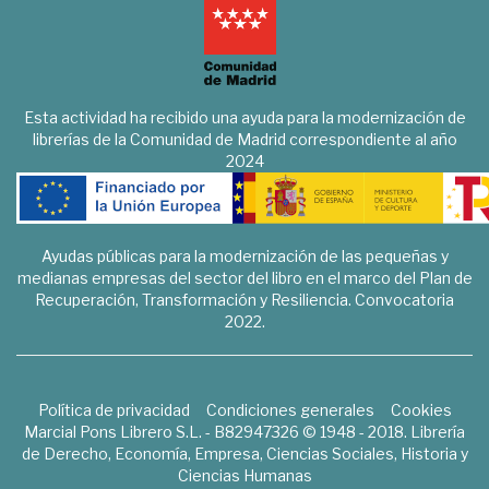
Esta actividad ha recibido una ayuda para la modernización de
librerías de la Comunidad de Madrid correspondiente al año
2024
Ayudas públicas para la modernización de las pequeñas y
medianas empresas del sector del libro en el marco del Plan de
Recuperación, Transformación y Resiliencia. Convocatoria
2022.
Política de privacidad
Condiciones generales
Cookies
Marcial Pons Librero S.L. - B82947326 © 1948 - 2018. Librería
de Derecho, Economía, Empresa, Ciencias Sociales, Historia y
Ciencias Humanas