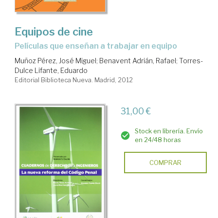
Equipos de cine
películas que enseñan a trabajar en equipo
Muñoz Pérez, José Miguel
;
Benavent Adrián, Rafael
;
Torres-
Dulce Lifante, Eduardo
Editorial Biblioteca Nueva. Madrid, 2012
31,00 €
Stock en librería. Envío
en 24/48 horas
COMPRAR