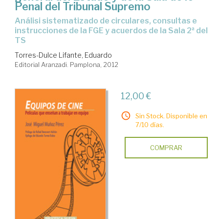
Penal del Tribunal Supremo
análisi sistematizado de circulares, consultas e
instrucciones de la FGE y acuerdos de la Sala 2ª del
TS
Torres-Dulce Lifante, Eduardo
Editorial Aranzadi. Pamplona, 2012
12,00 €
Sin Stock. Disponible en
7/10 días.
COMPRAR