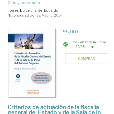
cine y economía
Torres-Dulce Lifante, Eduardo
Notorious Ediciones. Madrid, 2014
95,00 €
Stock en librería. Envío
en 24/48 horas
COMPRAR
Criterios de actuación de la fiscalía
general del Estado y de la Sala de lo