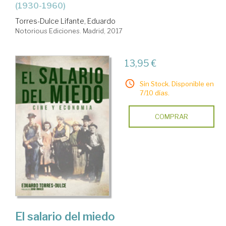
(1930-1960)
Torres-Dulce Lifante, Eduardo
Notorious Ediciones. Madrid, 2017
13,95 €
Sin Stock. Disponible en
7/10 días.
COMPRAR
El salario del miedo