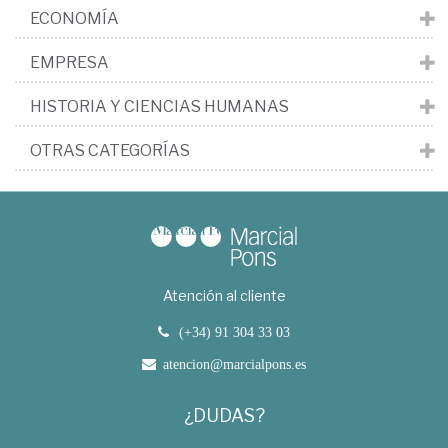
ECONOMÍA
EMPRESA
HISTORIA Y CIENCIAS HUMANAS
OTRAS CATEGORÍAS
Atención al cliente
(+34) 91 304 33 03
atencion@marcialpons.es
¿DUDAS?