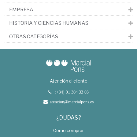
EMPRESA
HISTORIA Y CIENCIAS HUMANAS
OTRAS CATEGORÍAS
Atención al cliente
(+34) 91 304 33 03
atencion@marcialpons.es
¿DUDAS?
Como comprar