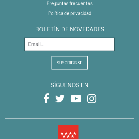
Preguntas frecuentes
Política de privacidad
BOLETÍN DE NOVEDADES
SUSCRIBIRSE
SÍGUENOS EN