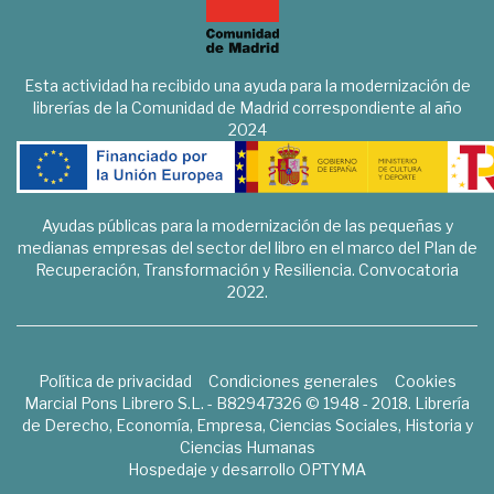
Esta actividad ha recibido una ayuda para la modernización de
librerías de la Comunidad de Madrid correspondiente al año
2024
Ayudas públicas para la modernización de las pequeñas y
medianas empresas del sector del libro en el marco del Plan de
Recuperación, Transformación y Resiliencia. Convocatoria
2022.
Política de privacidad
Condiciones generales
Cookies
Marcial Pons Librero S.L. - B82947326 © 1948 - 2018. Librería
de Derecho, Economía, Empresa, Ciencias Sociales, Historia y
Ciencias Humanas
Hospedaje y desarrollo
OPTYMA