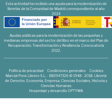
Esta actividad ha recibido una ayuda para la modernización de
librerías de la Comunidad de Madrid correspondiente al año
2024
Ayudas públicas para la modernización de las pequeñas y
medianas empresas del sector del libro en el marco del Plan de
Recuperación, Transformación y Resiliencia. Convocatoria
2022.
Política de privacidad
Condiciones generales
Cookies
Marcial Pons Librero S.L. - B82947326 © 1948 - 2018. Librería
de Derecho, Economía, Empresa, Ciencias Sociales, Historia y
Ciencias Humanas
Hospedaje y desarrollo
OPTYMA