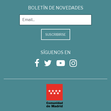
BOLETÍN DE NOVEDADES
SUSCRIBIRSE
SÍGUENOS EN