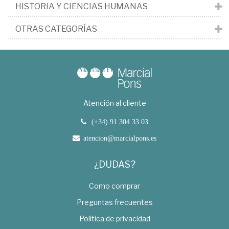
HISTORIA Y CIENCIAS HUMANAS
OTRAS CATEGORÍAS
Atención al cliente
(+34) 91 304 33 03
atencion@marcialpons.es
¿DUDAS?
Como comprar
Preguntas frecuentes
Política de privacidad