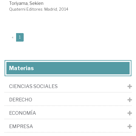
Toriyama, Sekien
Quaterni Editores. Madrid, 2014
(current)
«
1
Materias
CIENCIAS SOCIALES
DERECHO
ECONOMÍA
EMPRESA