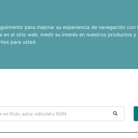
seguimiento para mejorar su experiencia de navegación con l
a en el sitio web
,
medir su interés en nuestros productos y 
ntes para usted
.
Buscar