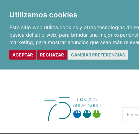
Utilizamos cookies
Este sitio web utiliza cookies y otras tecnologías de 
básica del sitio web
,
para brindar una mejor experienci
marketing
,
para mostrar anuncios que sean más releva
ACEPTAR
RECHAZAR
CAMBIAR PREFERENCIAS