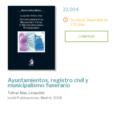
22,00 €
Sin Stock. Disponible en
7/10 días.
COMPRAR
Ayuntamientos, registro civil y
municipalismo funerario
Tolivar Alas, Leopoldo
Iustel Publicaciones. Madrid, 2008