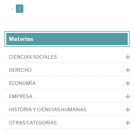
(current)
«
1
Materias
CIENCIAS SOCIALES
DERECHO
ECONOMÍA
EMPRESA
HISTORIA Y CIENCIAS HUMANAS
OTRAS CATEGORÍAS