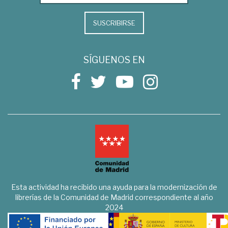
SUSCRIBIRSE
SÍGUENOS EN
Esta actividad ha recibido una ayuda para la modernización de
librerías de la Comunidad de Madrid correspondiente al año
2024