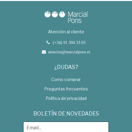
Atención al cliente
(+34) 91 304 33 03
atencion@marcialpons.es
¿DUDAS?
Como comprar
Preguntas frecuentes
Política de privacidad
BOLETÍN DE NOVEDADES