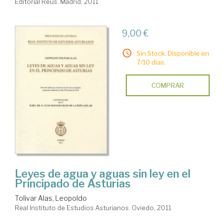
Editorial Reus. Madrid, 2011
9,00 €
Sin Stock. Disponible en
7/10 días.
COMPRAR
Leyes de agua y aguas sin ley en el
Principado de Asturias
Tolivar Alas, Leopoldo
Real Instituto de Estudios Asturianos. Oviedo, 2011