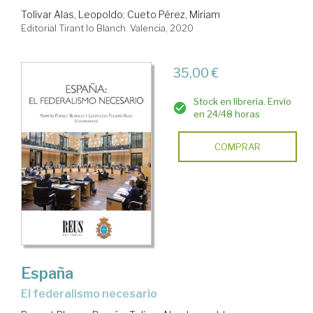
Tolivar Alas, Leopoldo
;
Cueto Pérez, Miriam
Editorial Tirant lo Blanch. Valencia, 2020
35,00 €
Stock en librería. Envío
en 24/48 horas
COMPRAR
España
el federalismo necesario