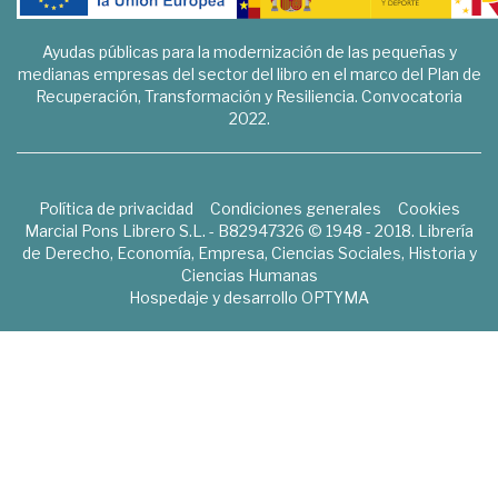
Ayudas públicas para la modernización de las pequeñas y
medianas empresas del sector del libro en el marco del Plan de
Recuperación, Transformación y Resiliencia. Convocatoria
2022.
Política de privacidad
Condiciones generales
Cookies
Marcial Pons Librero S.L. - B82947326 © 1948 - 2018. Librería
de Derecho, Economía, Empresa, Ciencias Sociales, Historia y
Ciencias Humanas
Hospedaje y desarrollo
OPTYMA