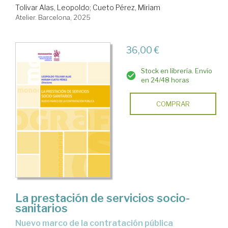
Tolivar Alas, Leopoldo
;
Cueto Pérez, Miriam
Atelier. Barcelona, 2025
36,00 €
Stock en librería. Envío
en 24/48 horas
COMPRAR
La prestación de servicios socio-
sanitarios
nuevo marco de la contratación pública