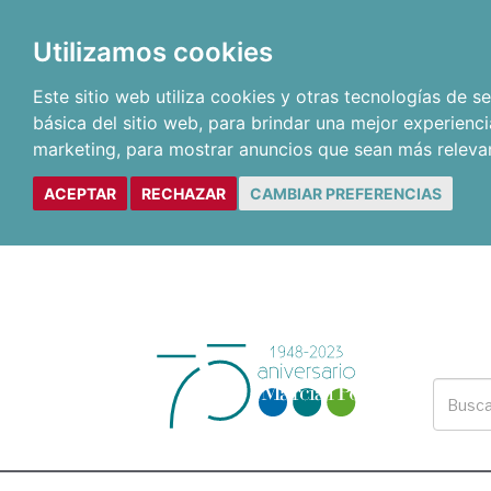
Utilizamos cookies
Este sitio web utiliza cookies y otras tecnologías de 
básica del sitio web
,
para brindar una mejor experienci
marketing
,
para mostrar anuncios que sean más releva
ACEPTAR
RECHAZAR
CAMBIAR PREFERENCIAS