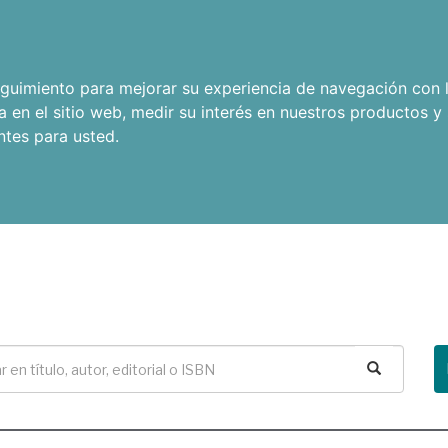
seguimiento para mejorar su experiencia de navegación con l
a en el sitio web
,
medir su interés en nuestros productos y 
ntes para usted
.
Buscar