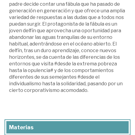
padre decide contar una fábula que ha pasado de
generación en generación y que ofrece una amplia
variedad de respuestas a las dudas que a todos nos
puedan surgir. El protagonista de la fábula es un
joven delfín que aprovecha una oportunidad para
abandonar las aguas tranquilas de su entorno
habitual, adentrándose en el océano abierto. El
delfín, tras un duro aprendizaje, conoce nuevos
horizontes, se da cuenta de las diferencias de los
entornos que visita #desde la extrema pobreza
hasta la opulencia# y de los comportamientos
diferentes de sus semejantes #desde el
individualismo hasta la solidaridad, pasando por un
cierto corporativismo acomodado.
Materias