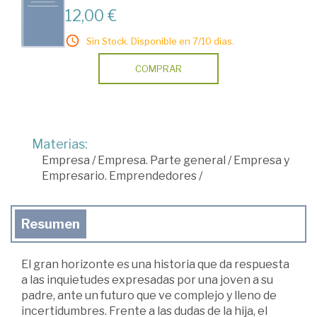
12,00 €
Sin Stock. Disponible en 7/10 días.
COMPRAR
Materias:
Empresa
/
Empresa. Parte general
/
Empresa y
Empresario. Emprendedores
/
Resumen
El gran horizonte es una historia que da respuesta
a las inquietudes expresadas por una joven a su
padre, ante un futuro que ve complejo y lleno de
incertidumbres. Frente a las dudas de la hija, el