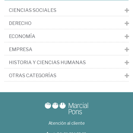
CIENCIAS SOCIALES
DERECHO
ECONOMÍA
EMPRESA
HISTORIA Y CIENCIAS HUMANAS
OTRAS CATEGORÍAS
Atención al cliente