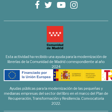
Esta actividad ha recibido una ayuda para la modernización de
librerías de la Comunidad de Madrid correspondiente al año
2024
Ayudas públicas para la modernización de las pequeñas y
medianas empresas del sector del libro en el marco del Plan de
Recuperación, Transformación y Resiliencia. Convocatoria
2022.