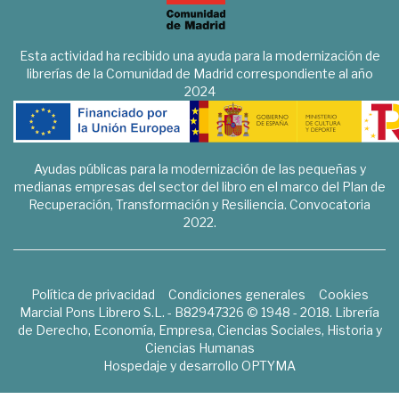
Esta actividad ha recibido una ayuda para la modernización de
librerías de la Comunidad de Madrid correspondiente al año
2024
Ayudas públicas para la modernización de las pequeñas y
medianas empresas del sector del libro en el marco del Plan de
Recuperación, Transformación y Resiliencia. Convocatoria
2022.
Política de privacidad
Condiciones generales
Cookies
Marcial Pons Librero S.L. - B82947326 © 1948 - 2018. Librería
de Derecho, Economía, Empresa, Ciencias Sociales, Historia y
Ciencias Humanas
Hospedaje y desarrollo
OPTYMA