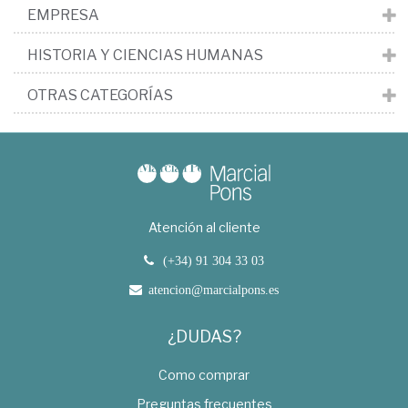
EMPRESA
HISTORIA Y CIENCIAS HUMANAS
OTRAS CATEGORÍAS
Atención al cliente
(+34) 91 304 33 03
atencion@marcialpons.es
¿DUDAS?
Como comprar
Preguntas frecuentes