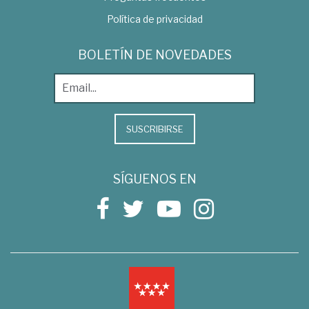
Política de privacidad
BOLETÍN DE NOVEDADES
SUSCRIBIRSE
SÍGUENOS EN