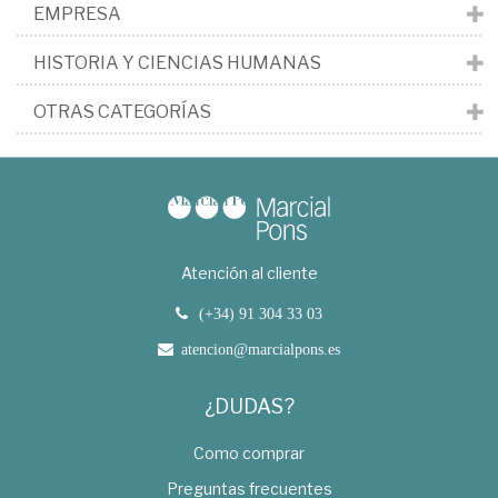
EMPRESA
HISTORIA Y CIENCIAS HUMANAS
OTRAS CATEGORÍAS
Atención al cliente
(+34) 91 304 33 03
atencion@marcialpons.es
¿DUDAS?
Como comprar
Preguntas frecuentes