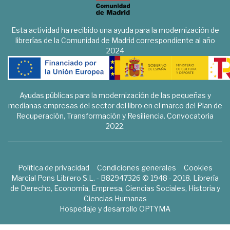
Esta actividad ha recibido una ayuda para la modernización de
librerías de la Comunidad de Madrid correspondiente al año
2024
Ayudas públicas para la modernización de las pequeñas y
medianas empresas del sector del libro en el marco del Plan de
Recuperación, Transformación y Resiliencia. Convocatoria
2022.
Política de privacidad
Condiciones generales
Cookies
Marcial Pons Librero S.L. - B82947326 © 1948 - 2018. Librería
de Derecho, Economía, Empresa, Ciencias Sociales, Historia y
Ciencias Humanas
Hospedaje y desarrollo
OPTYMA