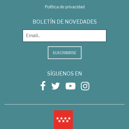
Política de privacidad
BOLETÍN DE NOVEDADES
SUSCRIBIRSE
SÍGUENOS EN