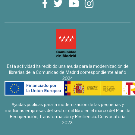
Esta actividad ha recibido una ayuda para la modernización de
librerías de la Comunidad de Madrid correspondiente al año
2024
Ayudas públicas para la modernización de las pequeñas y
medianas empresas del sector del libro en el marco del Plan de
Recuperación, Transformación y Resiliencia. Convocatoria
2022.