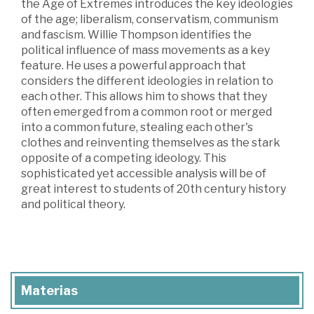
the Age of Extremes introduces the key ideologies
of the age; liberalism, conservatism, communism
and fascism. Willie Thompson identifies the
political influence of mass movements as a key
feature. He uses a powerful approach that
considers the different ideologies in relation to
each other. This allows him to shows that they
often emerged from a common root or merged
into a common future, stealing each other's
clothes and reinventing themselves as the stark
opposite of a competing ideology. This
sophisticated yet accessible analysis will be of
great interest to students of 20th century history
and political theory.
Materias