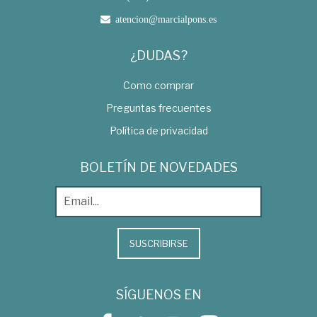
atencion@marcialpons.es
¿DUDAS?
Como comprar
Preguntas frecuentes
Política de privacidad
BOLETÍN DE NOVEDADES
SUSCRIBIRSE
SÍGUENOS EN