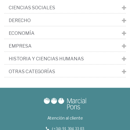
CIENCIAS SOCIALES
DERECHO
ECONOMÍA
EMPRESA
HISTORIA Y CIENCIAS HUMANAS
OTRAS CATEGORÍAS
Atención al cliente
(+34) 91 304 33 03