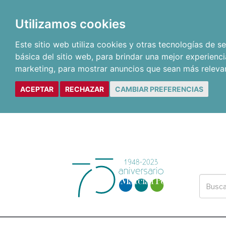
Utilizamos cookies
Este sitio web utiliza cookies y otras tecnologías de 
básica del sitio web
,
para brindar una mejor experienci
marketing
,
para mostrar anuncios que sean más releva
ACEPTAR
RECHAZAR
CAMBIAR PREFERENCIAS