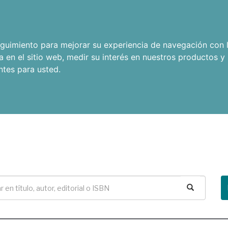
seguimiento para mejorar su experiencia de navegación con l
a en el sitio web
,
medir su interés en nuestros productos y 
ntes para usted
.
Buscar