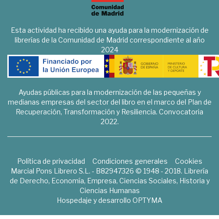
Esta actividad ha recibido una ayuda para la modernización de
librerías de la Comunidad de Madrid correspondiente al año
2024
Ayudas públicas para la modernización de las pequeñas y
medianas empresas del sector del libro en el marco del Plan de
Recuperación, Transformación y Resiliencia. Convocatoria
2022.
Política de privacidad
Condiciones generales
Cookies
Marcial Pons Librero S.L. - B82947326 © 1948 - 2018. Librería
de Derecho, Economía, Empresa, Ciencias Sociales, Historia y
Ciencias Humanas
Hospedaje y desarrollo
OPTYMA