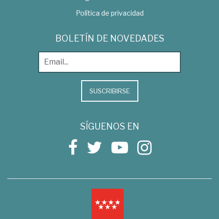
Política de privacidad
BOLETÍN DE NOVEDADES
SUSCRIBIRSE
SÍGUENOS EN