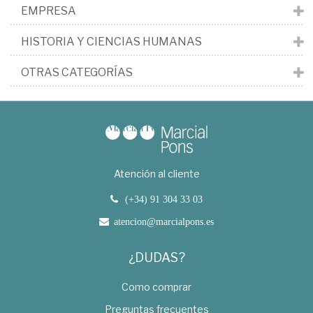
EMPRESA
HISTORIA Y CIENCIAS HUMANAS
OTRAS CATEGORÍAS
Atención al cliente
(+34) 91 304 33 03
atencion@marcialpons.es
¿DUDAS?
Como comprar
Preguntas frecuentes