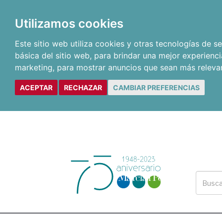
Utilizamos cookies
Este sitio web utiliza cookies y otras tecnologías de 
básica del sitio web
,
para brindar una mejor experienci
marketing
,
para mostrar anuncios que sean más releva
ACEPTAR
RECHAZAR
CAMBIAR PREFERENCIAS