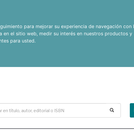
seguimiento para mejorar su experiencia de navegación con l
a en el sitio web
,
medir su interés en nuestros productos y 
ntes para usted
.
Buscar