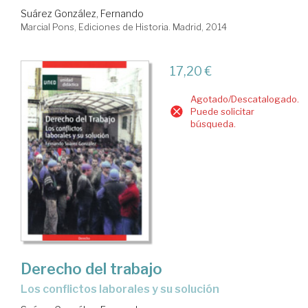
Suárez González, Fernando
Marcial Pons, Ediciones de Historia. Madrid, 2014
17,20 €
Agotado/Descatalogado.
Puede solicitar
búsqueda.
Derecho del trabajo
los conflictos laborales y su solución