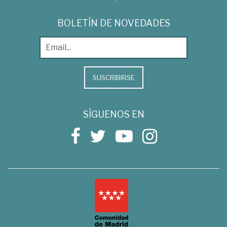
BOLETÍN DE NOVEDADES
SUSCRIBIRSE
SÍGUENOS EN