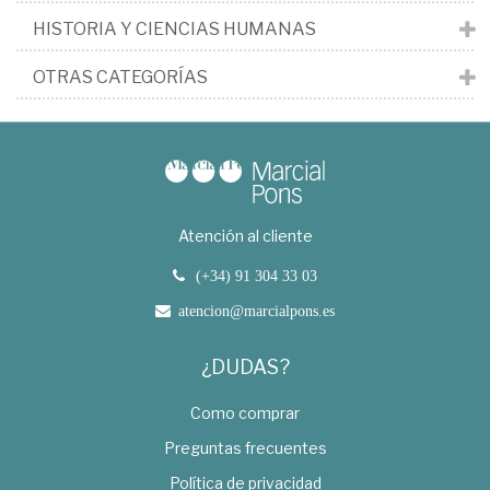
HISTORIA Y CIENCIAS HUMANAS
OTRAS CATEGORÍAS
Atención al cliente
(+34) 91 304 33 03
atencion@marcialpons.es
¿DUDAS?
Como comprar
Preguntas frecuentes
Política de privacidad