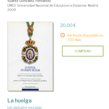
Suárez González, Fernando
UNED. Universidad Nacional de Educacion a Distancia. Madrid,
2009
20,00 €
Sin Stock. Disponible en
7/10 días.
COMPRAR
La huelga
un debate secular