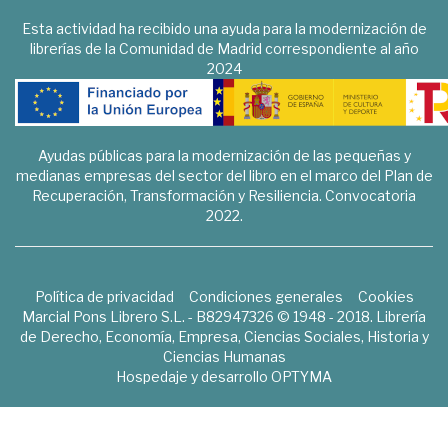
Esta actividad ha recibido una ayuda para la modernización de
librerías de la Comunidad de Madrid correspondiente al año
2024
Ayudas públicas para la modernización de las pequeñas y
medianas empresas del sector del libro en el marco del Plan de
Recuperación, Transformación y Resiliencia. Convocatoria
2022.
Política de privacidad
Condiciones generales
Cookies
Marcial Pons Librero S.L. - B82947326 © 1948 - 2018. Librería
de Derecho, Economía, Empresa, Ciencias Sociales, Historia y
Ciencias Humanas
Hospedaje y desarrollo
OPTYMA