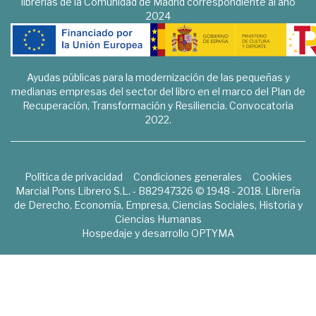
librerías de la Comunidad de Madrid correspondiente al año
2024
Ayudas públicas para la modernización de las pequeñas y
medianas empresas del sector del libro en el marco del Plan de
Recuperación, Transformación y Resiliencia. Convocatoria
2022.
Política de privacidad
Condiciones generales
Cookies
Marcial Pons Librero S.L. - B82947326 © 1948 - 2018. Librería
de Derecho, Economía, Empresa, Ciencias Sociales, Historia y
Ciencias Humanas
Hospedaje y desarrollo
OPTYMA