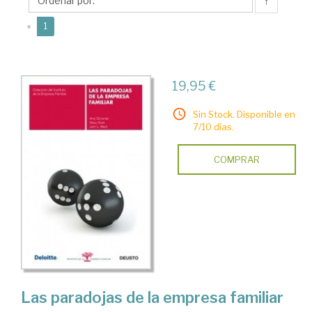
↑
(current)
«
1
19,95 €
Sin Stock. Disponible en
7/10 días.
COMPRAR
Las paradojas de la empresa familiar