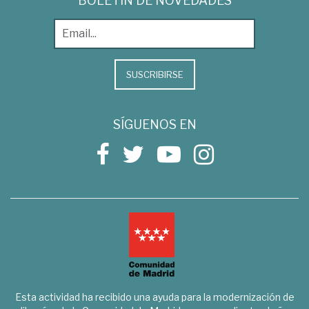
BOLETÍN DE NOVEDADES
SUSCRIBIRSE
SÍGUENOS EN
Esta actividad ha recibido una ayuda para la modernización de