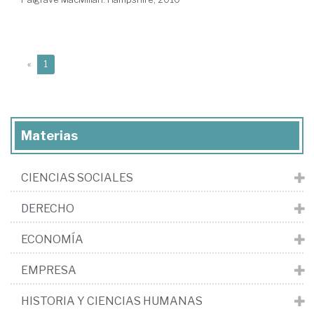
(current)
«
1
Materias
CIENCIAS SOCIALES
DERECHO
ECONOMÍA
EMPRESA
HISTORIA Y CIENCIAS HUMANAS