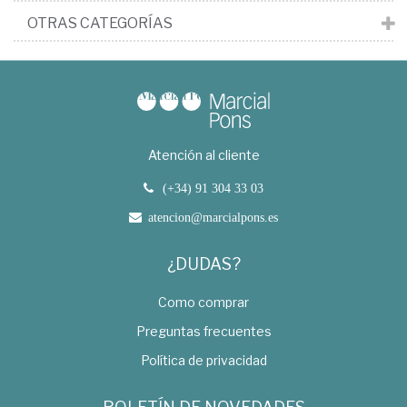
OTRAS CATEGORÍAS
Atención al cliente
(+34) 91 304 33 03
atencion@marcialpons.es
¿DUDAS?
Como comprar
Preguntas frecuentes
Política de privacidad