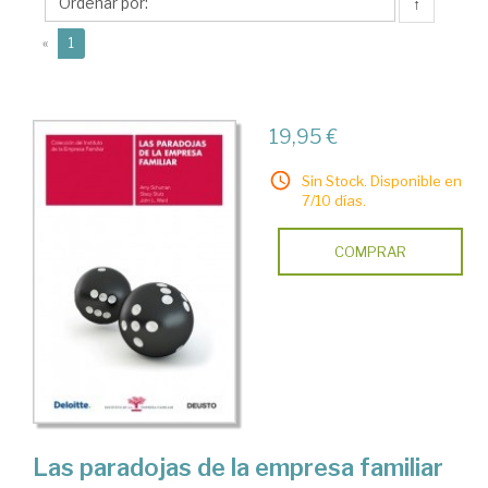
↑
(current)
«
1
19,95 €
Sin Stock. Disponible en
7/10 días.
COMPRAR
Las paradojas de la empresa familiar