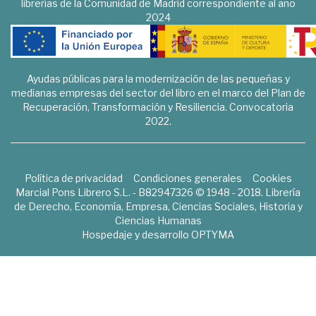
librerías de la Comunidad de Madrid correspondiente al año
2024
Ayudas públicas para la modernización de las pequeñas y
medianas empresas del sector del libro en el marco del Plan de
Recuperación, Transformación y Resiliencia. Convocatoria
2022.
Política de privacidad
Condiciones generales
Cookies
Marcial Pons Librero S.L. - B82947326 © 1948 - 2018. Librería
de Derecho, Economía, Empresa, Ciencias Sociales, Historia y
Ciencias Humanas
Hospedaje y desarrollo
OPTYMA