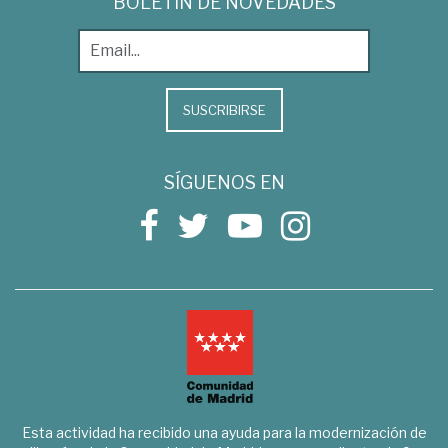
BOLETÍN DE NOVEDADES
SUSCRIBIRSE
SÍGUENOS EN
Esta actividad ha recibido una ayuda para la modernización de