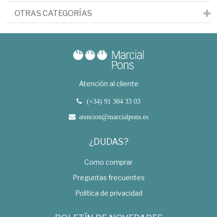
OTRAS CATEGORÍAS
Atención al cliente
(+34) 91 304 33 03
atencion@marcialpons.es
¿DUDAS?
Como comprar
Preguntas frecuentes
Política de privacidad