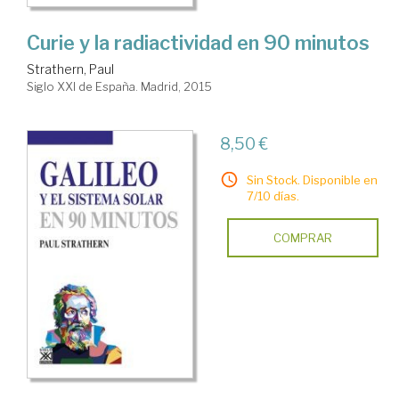
Curie y la radiactividad en 90 minutos
Strathern, Paul
Siglo XXI de España. Madrid, 2015
8,50 €
Sin Stock. Disponible en
7/10 días.
COMPRAR