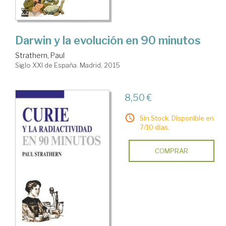
Darwin y la evolución en 90 minutos
Strathern, Paul
Siglo XXI de España. Madrid, 2015
8,50 €
Sin Stock. Disponible en
7/10 días.
COMPRAR