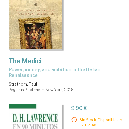
The Medici
power, money, and ambition in the Italian
Renaissance
Strathern, Paul
Pegasus Publishers. New York, 2016
9,90 €
Sin Stock. Disponible en
7/10 días.