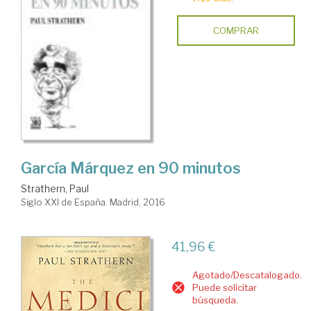
COMPRAR
García Márquez en 90 minutos
Strathern, Paul
Siglo XXI de España. Madrid, 2016
41,96 €
Agotado/Descatalogado.
Puede solicitar
búsqueda.