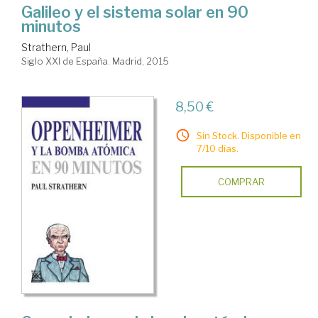
Galileo y el sistema solar en 90
minutos
Strathern, Paul
Siglo XXI de España. Madrid, 2015
8,50 €
Sin Stock. Disponible en
7/10 días.
COMPRAR