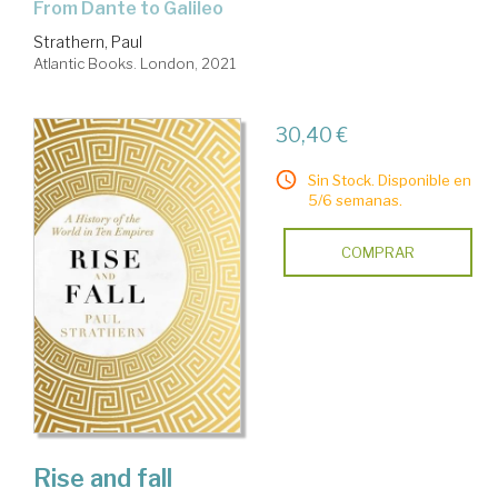
from Dante to Galileo
Strathern, Paul
Atlantic Books. London, 2021
30,40 €
Sin Stock. Disponible en
5/6 semanas.
COMPRAR
Rise and fall