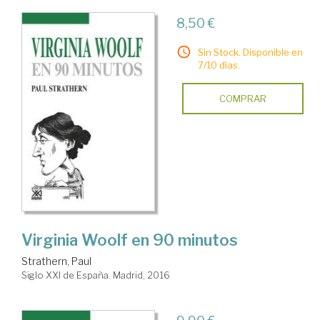
8,50 €
Sin Stock. Disponible en
7/10 días.
COMPRAR
Virginia Woolf en 90 minutos
Strathern, Paul
Siglo XXI de España. Madrid, 2016