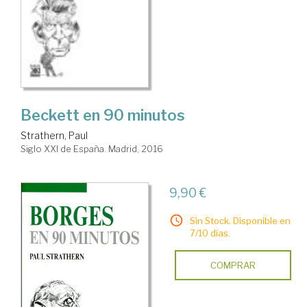
Beckett en 90 minutos
Strathern, Paul
Siglo XXI de España. Madrid, 2016
9,90 €
Sin Stock. Disponible en
7/10 días.
COMPRAR