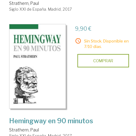
Strathern, Paul
Siglo XXI de España. Madrid, 2017
9,90 €
Sin Stock. Disponible en
7/10 días.
COMPRAR
Hemingway en 90 minutos
Strathern, Paul
Siglo XXI de España. Madrid, 2017