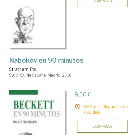
COMPRAR
Nabokov en 90 minutos
Strathern, Paul
Siglo XXI de España. Madrid, 2016
8,50 €
Sin Stock. Disponible en
7/10 días.
COMPRAR