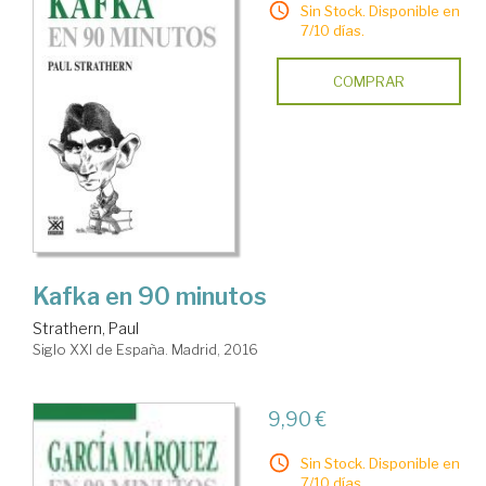
Sin Stock. Disponible en
7/10 días.
COMPRAR
Kafka en 90 minutos
Strathern, Paul
Siglo XXI de España. Madrid, 2016
9,90 €
Sin Stock. Disponible en
7/10 días.