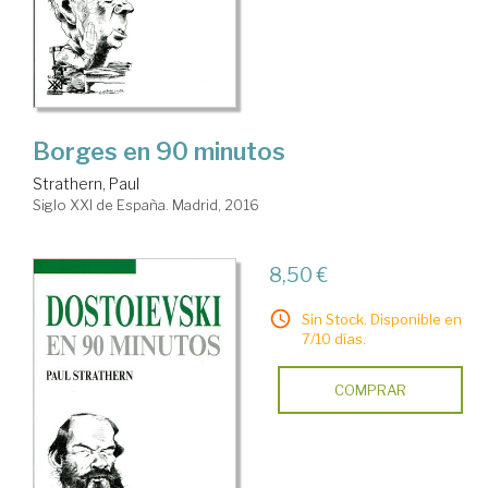
Borges en 90 minutos
Strathern, Paul
Siglo XXI de España. Madrid, 2016
8,50 €
Sin Stock. Disponible en
7/10 días.
COMPRAR