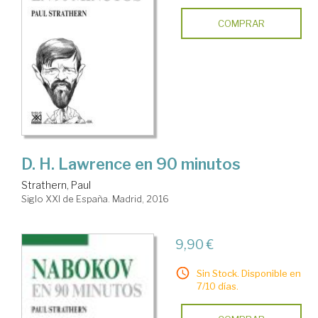
COMPRAR
D. H. Lawrence en 90 minutos
Strathern, Paul
Siglo XXI de España. Madrid, 2016
9,90 €
Sin Stock. Disponible en
7/10 días.