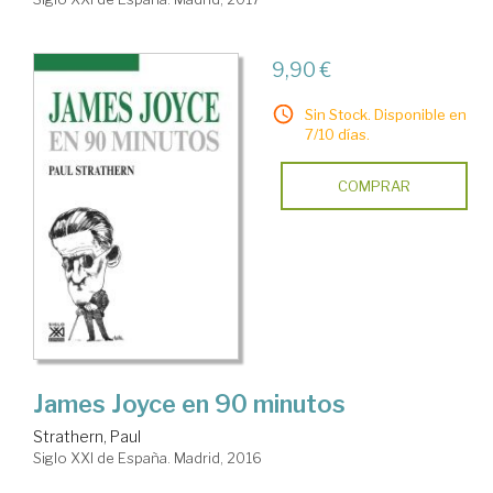
9,90 €
Sin Stock. Disponible en
7/10 días.
COMPRAR
James Joyce en 90 minutos
Strathern, Paul
Siglo XXI de España. Madrid, 2016