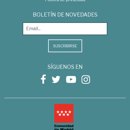
BOLETÍN DE NOVEDADES
SUSCRIBIRSE
SÍGUENOS EN