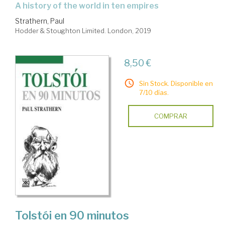
a history of the world in ten empires
Strathern, Paul
Hodder & Stoughton Limited. London, 2019
8,50 €
Sin Stock. Disponible en
7/10 días.
COMPRAR
Tolstói en 90 minutos