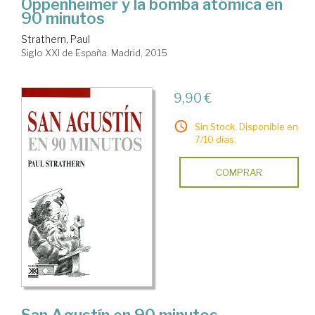
Oppenheimer y la bomba atómica en
90 minutos
Strathern, Paul
Siglo XXI de España. Madrid, 2015
9,90 €
Sin Stock. Disponible en
7/10 días.
COMPRAR
San Agustín en 90 minutos