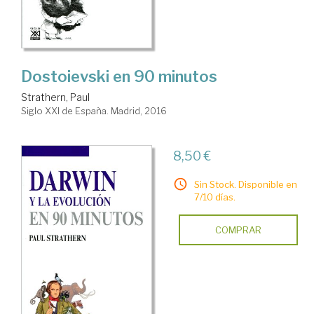
Dostoievski en 90 minutos
Strathern, Paul
Siglo XXI de España. Madrid, 2016
8,50 €
Sin Stock. Disponible en
7/10 días.
COMPRAR