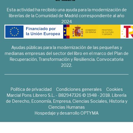
Esta actividad ha recibido una ayuda para la modernización de
librerías de la Comunidad de Madrid correspondiente al año
2024
Ayudas públicas para la modernización de las pequeñas y
medianas empresas del sector del libro en el marco del Plan de
Recuperación, Transformación y Resiliencia. Convocatoria
2022.
Política de privacidad
Condiciones generales
Cookies
Marcial Pons Librero S.L. - B82947326 © 1948 - 2018. Librería
de Derecho, Economía, Empresa, Ciencias Sociales, Historia y
Ciencias Humanas
Hospedaje y desarrollo
OPTYMA