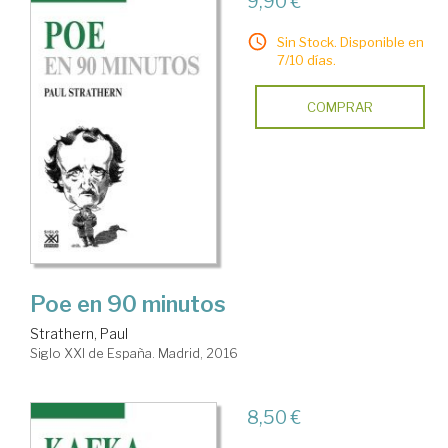
9,90 €
Sin Stock. Disponible en
7/10 días.
COMPRAR
Poe en 90 minutos
Strathern, Paul
Siglo XXI de España. Madrid, 2016
8,50 €