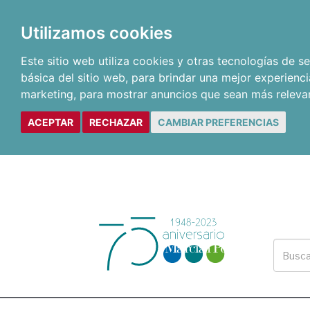
Utilizamos cookies
Este sitio web utiliza cookies y otras tecnologías de 
básica del sitio web
,
para brindar una mejor experienci
marketing
,
para mostrar anuncios que sean más releva
ACEPTAR
RECHAZAR
CAMBIAR PREFERENCIAS