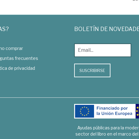
AS?
BOLETÍN DE NOVEDAD
o comprar
guntas frecuentes
tica de privacidad
SUSCRIBIRSE
Ayudas públicas para la mode
sector del libro en el marco de