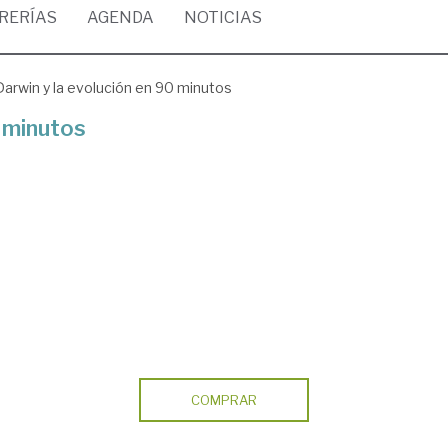
BRERÍAS
AGENDA
NOTICIAS
Darwin y la evolución en 90 minutos
0 minutos
COMPRAR