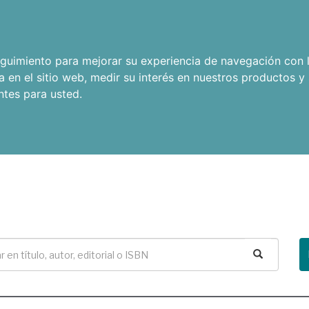
seguimiento para mejorar su experiencia de navegación con l
a en el sitio web
,
medir su interés en nuestros productos y 
ntes para usted
.
Buscar