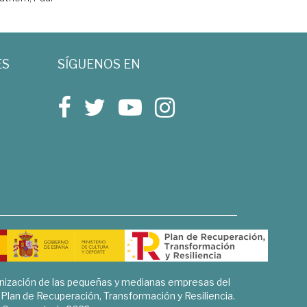
ES
SÍGUENOS EN
rnización de las pequeñas y medianas empresas del
l Plan de Recuperación, Transformación y Resiliencia.