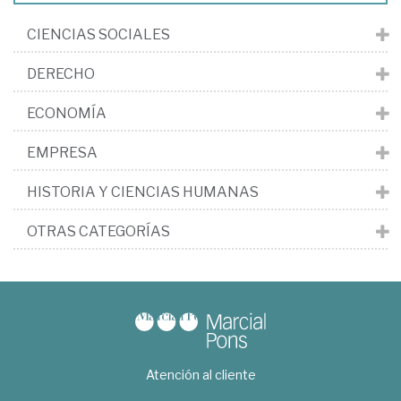
CIENCIAS SOCIALES
DERECHO
ECONOMÍA
EMPRESA
HISTORIA Y CIENCIAS HUMANAS
OTRAS CATEGORÍAS
Atención al cliente