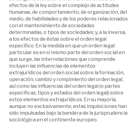
efectos de la ley sobre el complejo de actitudes
humanas, de comportamiento, de organización, del
medio, de habilidades y de los poderes relacionados
con el mantenimiento de sociedades
determinadas, o tipos de sociedades; y, a la inversa,
a los efectos de éstas sobre el orden legal
específico. En la medida en que un orden legal
particular es en sí mismo parte del orden social en
que surge, las interrelaciones que comprende
incluyen las influencias de elementos
extrajurídicos del orden social sobre la formación,
operación, cambio y rompimiento del orden legal,
así como las influencias del orden legal (o partes
específicas, tipos y estados del orden legal) sobre
estos elementos extrajurídicos. En su mayoría,
aunque no exclusivamente, estas inquisiciones han
sido impulsadas bajo la bandera de la jurisprudencia
sociológica en el continente europeo.