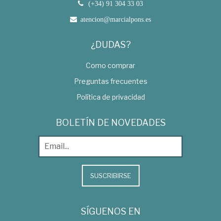
(+34) 91 304 33 03
atencion@marcialpons.es
¿DUDAS?
Como comprar
Preguntas frecuentes
Política de privacidad
BOLETÍN DE NOVEDADES
SUSCRIBIRSE
SÍGUENOS EN