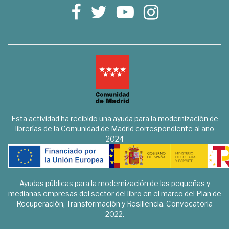
Esta actividad ha recibido una ayuda para la modernización de
librerías de la Comunidad de Madrid correspondiente al año
2024
Ayudas públicas para la modernización de las pequeñas y
medianas empresas del sector del libro en el marco del Plan de
Recuperación, Transformación y Resiliencia. Convocatoria
2022.